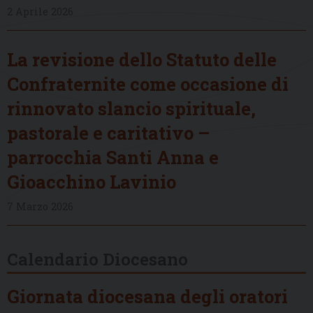
2 Aprile 2026
La revisione dello Statuto delle
Confraternite come occasione di
rinnovato slancio spirituale,
pastorale e caritativo –
parrocchia Santi Anna e
Gioacchino Lavinio
7 Marzo 2026
Calendario Diocesano
Giornata diocesana degli oratori