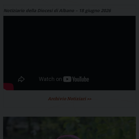
Notiziario della Diocesi di Albano – 18 giugno 2026
Archivio Notiziari >>