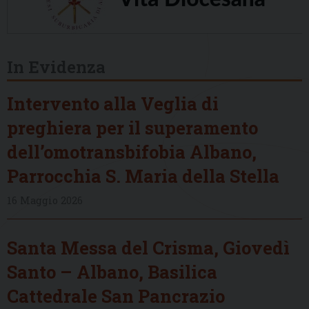
In Evidenza
Intervento alla Veglia di
preghiera per il superamento
dell’omotransbifobia Albano,
Parrocchia S. Maria della Stella
16 Maggio 2026
Santa Messa del Crisma, Giovedì
Santo – Albano, Basilica
Cattedrale San Pancrazio