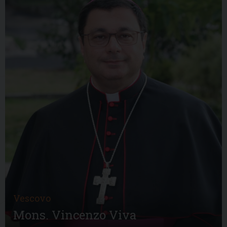
Vescovo
Mons. Vincenzo Viva