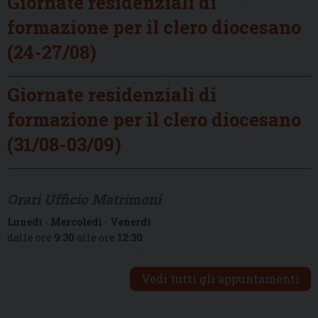
Giornate residenziali di
formazione per il clero diocesano
(24-27/08)
Giornate residenziali di
formazione per il clero diocesano
(31/08-03/09)
Orari Ufficio Matrimoni
Lunedì
-
Mercoledì
-
Venerdì
dalle ore
9:30
alle ore
12:30
Vedi tutti gli appuntamenti