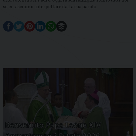
se ci lasciamo interpellare dalla sua parola.