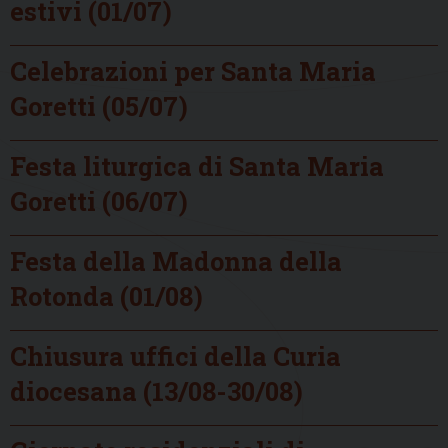
estivi (01/07)
Celebrazioni per Santa Maria
Goretti (05/07)
Festa liturgica di Santa Maria
Goretti (06/07)
Festa della Madonna della
Rotonda (01/08)
Chiusura uffici della Curia
diocesana (13/08-30/08)