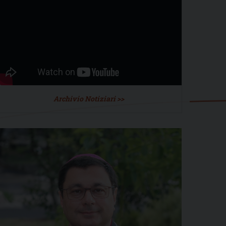
Archivio Notiziari >>