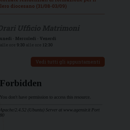
lero diocesano (31/08-03/09)
Orari Ufficio Matrimoni
unedì
-
Mercoledì
-
Venerdì
alle ore
9:30
alle ore
12:30
Vedi tutti gli appuntamenti