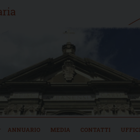
ANNUARIO
MEDIA
CONTATTI
UFFIC