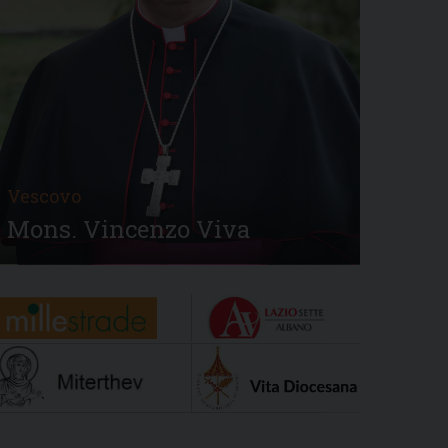
Vescovo
Mons. Vincenzo Viva