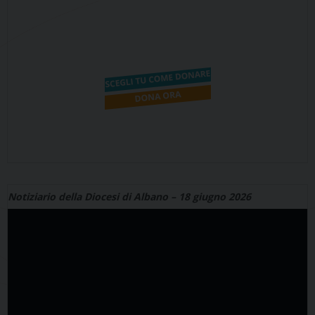
Notiziario della Diocesi di Albano – 18 giugno 2026