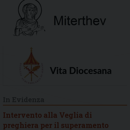
In Evidenza
Intervento alla Veglia di
preghiera per il superamento