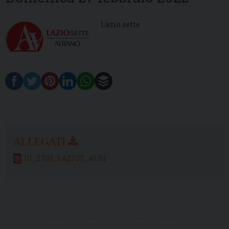
Lazio sette
DI_2702_LAZIO7_ALB1