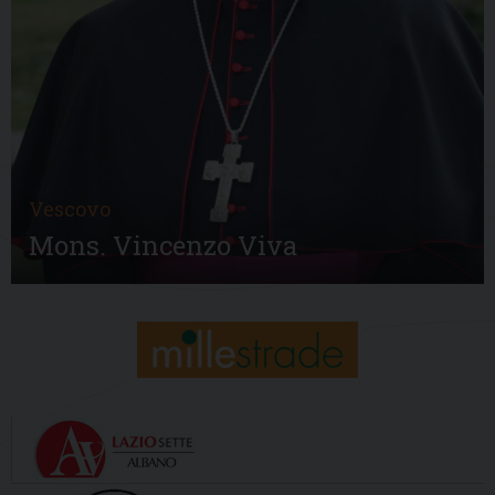
Vescovo
Mons. Vincenzo Viva