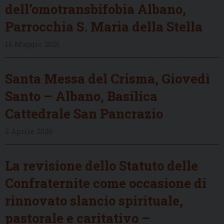
dell’omotransbifobia Albano,
Parrocchia S. Maria della Stella
16 Maggio 2026
Santa Messa del Crisma, Giovedì
Santo – Albano, Basilica
Cattedrale San Pancrazio
2 Aprile 2026
La revisione dello Statuto delle
Confraternite come occasione di
rinnovato slancio spirituale,
pastorale e caritativo –