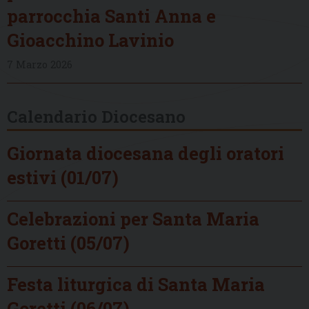
parrocchia Santi Anna e
Gioacchino Lavinio
7 Marzo 2026
Calendario Diocesano
Giornata diocesana degli oratori
estivi (01/07)
Celebrazioni per Santa Maria
Goretti (05/07)
Festa liturgica di Santa Maria
Goretti (06/07)