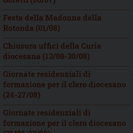
Festa della Madonna della
Rotonda (01/08)
Chiusura uffici della Curia
diocesana (13/08-30/08)
Giornate residenziali di
formazione per il clero diocesano
(24-27/08)
Giornate residenziali di
formazione per il clero diocesano