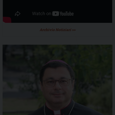
Archivio Notiziari >>