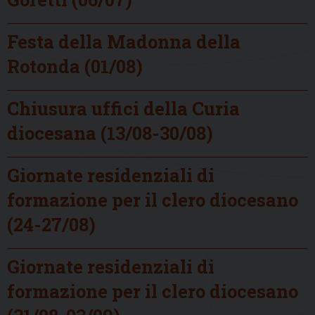
Festa della Madonna della
Rotonda (01/08)
Chiusura uffici della Curia
diocesana (13/08-30/08)
Giornate residenziali di
formazione per il clero diocesano
(24-27/08)
Giornate residenziali di
formazione per il clero diocesano