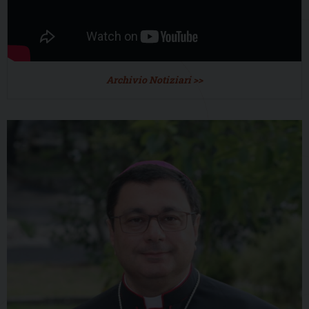
Archivio Notiziari >>