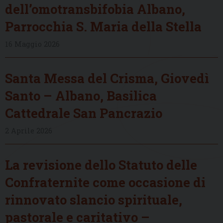
dell’omotransbifobia Albano,
Parrocchia S. Maria della Stella
16 Maggio 2026
Santa Messa del Crisma, Giovedì
Santo – Albano, Basilica
Cattedrale San Pancrazio
2 Aprile 2026
La revisione dello Statuto delle
Confraternite come occasione di
rinnovato slancio spirituale,
pastorale e caritativo –