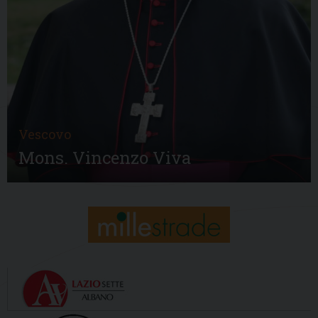
Vescovo
Mons. Vincenzo Viva