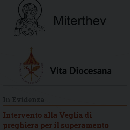
In Evidenza
Intervento alla Veglia di
preghiera per il superamento