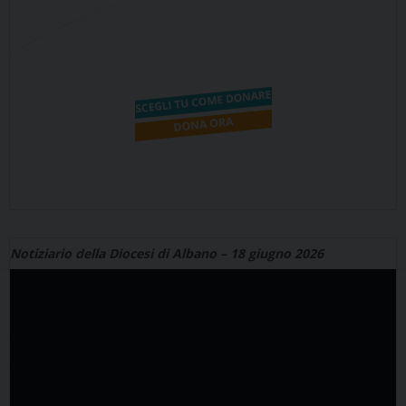
Notiziario della Diocesi di Albano – 18 giugno 2026