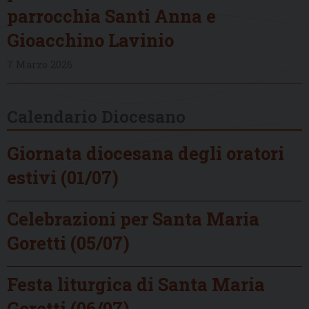
parrocchia Santi Anna e
Gioacchino Lavinio
7 Marzo 2026
Calendario Diocesano
Giornata diocesana degli oratori
estivi (01/07)
Celebrazioni per Santa Maria
Goretti (05/07)
Festa liturgica di Santa Maria
Goretti (06/07)