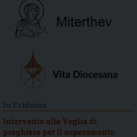
In Evidenza
Intervento alla Veglia di
preghiera per il superamento