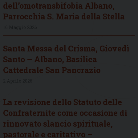
dell’omotransbifobia Albano,
Parrocchia S. Maria della Stella
16 Maggio 2026
Santa Messa del Crisma, Giovedì
Santo – Albano, Basilica
Cattedrale San Pancrazio
2 Aprile 2026
La revisione dello Statuto delle
Confraternite come occasione di
rinnovato slancio spirituale,
pastorale e caritativo –