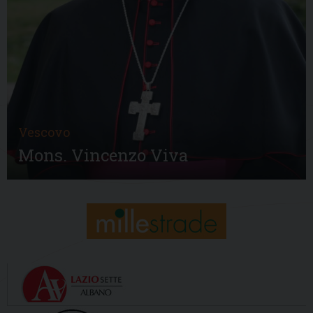
Vescovo
Mons. Vincenzo Viva