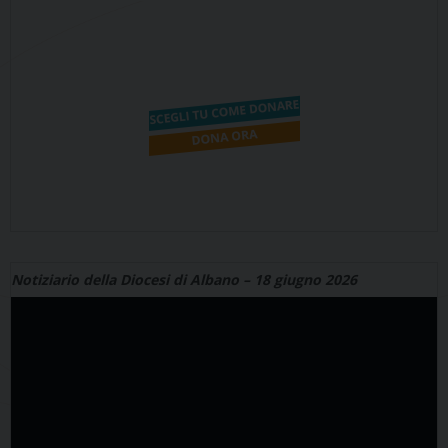
Notiziario della Diocesi di Albano – 18 giugno 2026