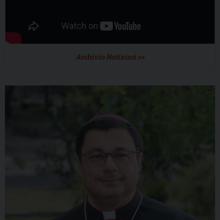
Archivio Notiziari >>