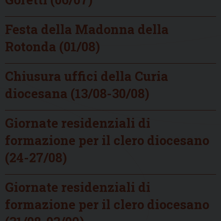
Festa della Madonna della
Rotonda (01/08)
Chiusura uffici della Curia
diocesana (13/08-30/08)
Giornate residenziali di
formazione per il clero diocesano
(24-27/08)
Giornate residenziali di
formazione per il clero diocesano