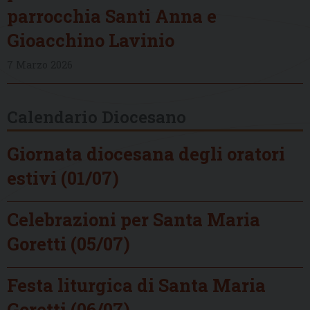
parrocchia Santi Anna e
Gioacchino Lavinio
7 Marzo 2026
Calendario Diocesano
Giornata diocesana degli oratori
estivi (01/07)
Celebrazioni per Santa Maria
Goretti (05/07)
Festa liturgica di Santa Maria
Goretti (06/07)