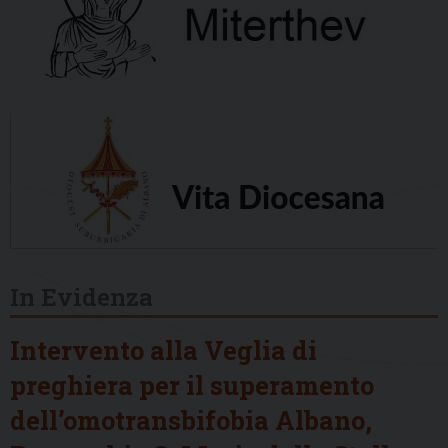
In Evidenza
Intervento alla Veglia di
preghiera per il superamento
dell’omotransbifobia Albano,