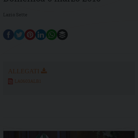
Lazio Sette
LA0603ALB1