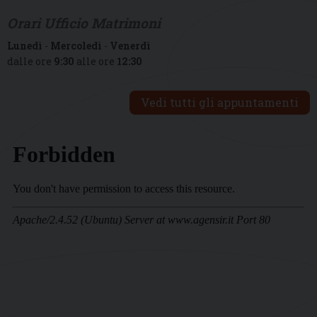
Orari Ufficio Matrimoni
Lunedì
-
Mercoledì
-
Venerdì
dalle ore
9:30
alle ore
12:30
Vedi tutti gli appuntamenti