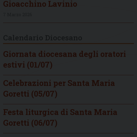
Gioacchino Lavinio
7 Marzo 2026
Calendario Diocesano
Giornata diocesana degli oratori
estivi (01/07)
Celebrazioni per Santa Maria
Goretti (05/07)
Festa liturgica di Santa Maria
Goretti (06/07)