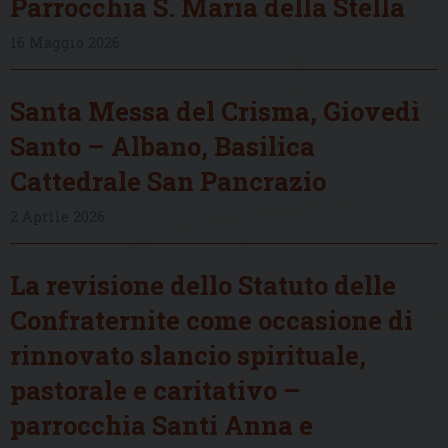
Parrocchia S. Maria della Stella
16 Maggio 2026
Santa Messa del Crisma, Giovedì
Santo – Albano, Basilica
Cattedrale San Pancrazio
2 Aprile 2026
La revisione dello Statuto delle
Confraternite come occasione di
rinnovato slancio spirituale,
pastorale e caritativo –
parrocchia Santi Anna e