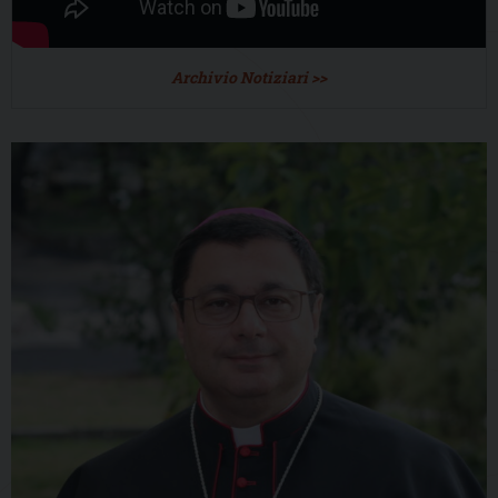
Archivio Notiziari >>