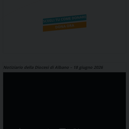
Notiziario della Diocesi di Albano – 18 giugno 2026