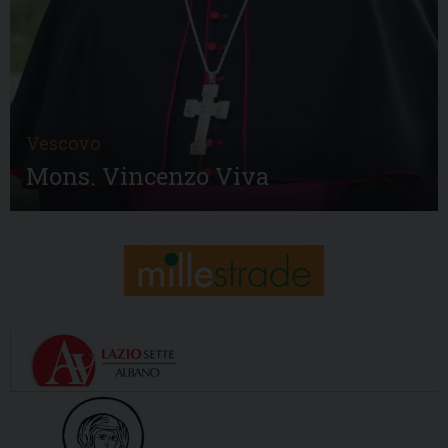
Vescovo
Mons. Vincenzo Viva