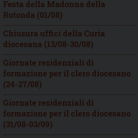
Festa della Madonna della
Rotonda (01/08)
Chiusura uffici della Curia
diocesana (13/08-30/08)
Giornate residenziali di
formazione per il clero diocesano
(24-27/08)
Giornate residenziali di
formazione per il clero diocesano
(31/08-03/09)