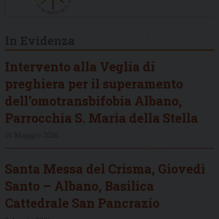
In Evidenza
Intervento alla Veglia di
preghiera per il superamento
dell’omotransbifobia Albano,
Parrocchia S. Maria della Stella
16 Maggio 2026
Santa Messa del Crisma, Giovedì
Santo – Albano, Basilica
Cattedrale San Pancrazio