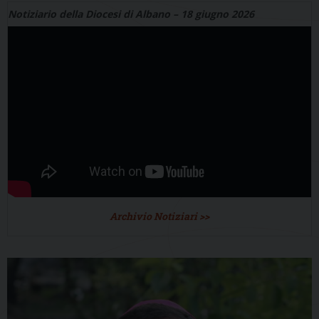
Notiziario della Diocesi di Albano – 18 giugno 2026
Archivio Notiziari >>