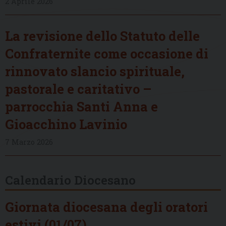
2 Aprile 2026
La revisione dello Statuto delle
Confraternite come occasione di
rinnovato slancio spirituale,
pastorale e caritativo –
parrocchia Santi Anna e
Gioacchino Lavinio
7 Marzo 2026
Calendario Diocesano
Giornata diocesana degli oratori
estivi (01/07)