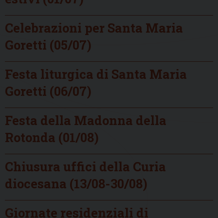
Celebrazioni per Santa Maria
Goretti (05/07)
Festa liturgica di Santa Maria
Goretti (06/07)
Festa della Madonna della
Rotonda (01/08)
Chiusura uffici della Curia
diocesana (13/08-30/08)
Giornate residenziali di