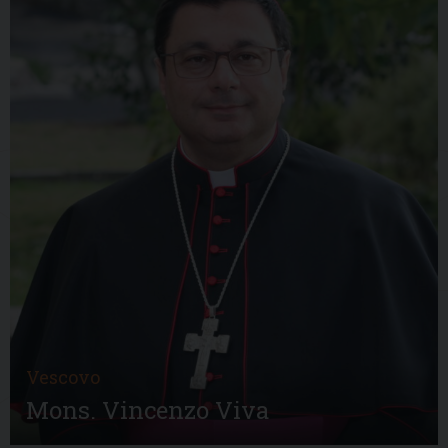
Vescovo
Mons. Vincenzo Viva