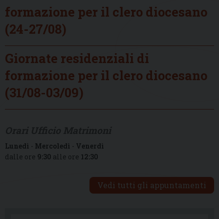
formazione per il clero diocesano
(24-27/08)
Giornate residenziali di
formazione per il clero diocesano
(31/08-03/09)
Orari Ufficio Matrimoni
Lunedì
-
Mercoledì
-
Venerdì
dalle ore
9:30
alle ore
12:30
Vedi tutti gli appuntamenti