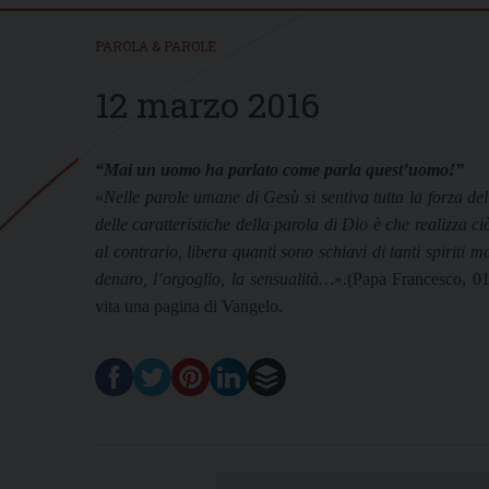
PAROLA & PAROLE
12 marzo 2016
“Mai un uomo ha parlato come parla quest’uomo!”
«
Nelle parole umane di Gesù si sentiva tutta la forza del
delle caratteristiche della parola di Dio è che realizza 
al contrario, libera quanti sono schiavi di tanti spiriti 
denaro, l’orgoglio, la sensualità…
».
(Papa Francesco, 01
vita una pagina di Vangelo.