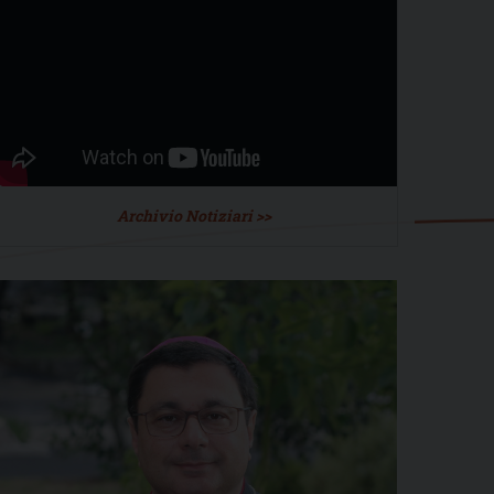
Archivio Notiziari >>