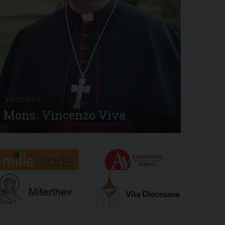
Vescovo
Mons. Vincenzo Viva