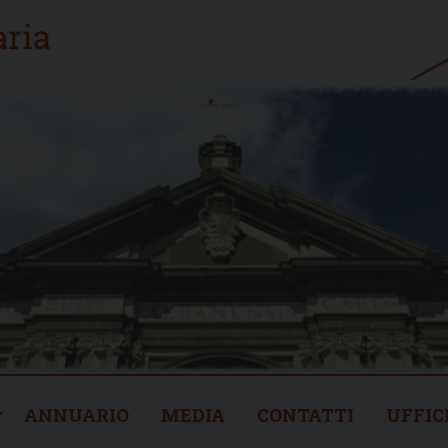
ANNUARIO
MEDIA
CONTATTI
UFFIC