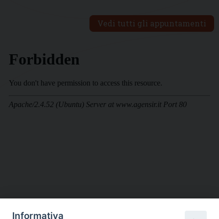
Vedi tutti gli appuntamenti
Informativa