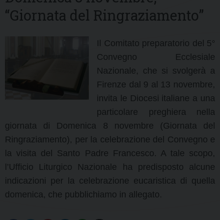
“Giornata del Ringraziamento”
Il Comitato preparatorio del 5°
Convegno Ecclesiale
Nazionale, che si svolgerà a
Firenze dal 9 al 13 novembre,
invita le Diocesi italiane a una
particolare preghiera nella
giornata di Domenica 8 novembre (Giornata del
Ringraziamento), per la celebrazione del Convegno e
la visita del Santo Padre Francesco. A tale scopo,
l’Ufficio Liturgico Nazionale ha predisposto alcune
indicazioni per la celebrazione eucaristica di quella
domenica, che pubblichiamo in allegato.