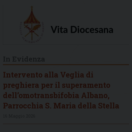
In Evidenza
Intervento alla Veglia di
preghiera per il superamento
dell’omotransbifobia Albano,
Parrocchia S. Maria della Stella
16 Maggio 2026