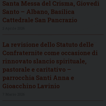
Santa Messa del Crisma, Giovedì
Santo – Albano, Basilica
Cattedrale San Pancrazio
2 Aprile 2026
La revisione dello Statuto delle
Confraternite come occasione di
rinnovato slancio spirituale,
pastorale e caritativo –
parrocchia Santi Anna e
Gioacchino Lavinio
7 Marzo 2026