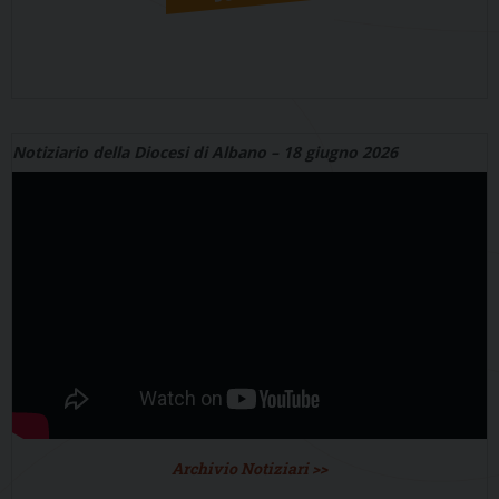
Notiziario della Diocesi di Albano – 18 giugno 2026
Archivio Notiziari >>