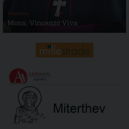
Vescovo
Mons. Vincenzo Viva