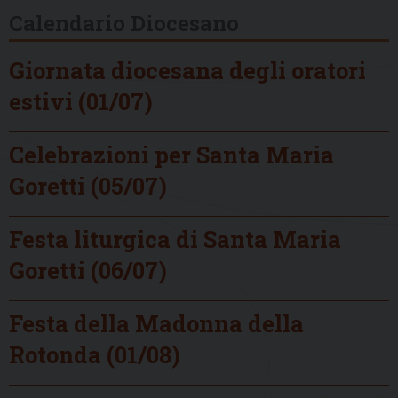
Calendario Diocesano
Giornata diocesana degli oratori
estivi (01/07)
Celebrazioni per Santa Maria
Goretti (05/07)
Festa liturgica di Santa Maria
Goretti (06/07)
Festa della Madonna della
Rotonda (01/08)