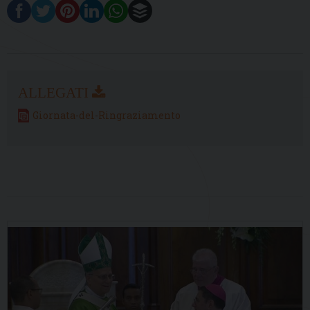
Giornata-del-Ringraziamento