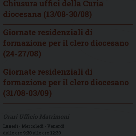
Chiusura uffici della Curia
diocesana (13/08-30/08)
Giornate residenziali di
formazione per il clero diocesano
(24-27/08)
Giornate residenziali di
formazione per il clero diocesano
(31/08-03/09)
Orari Ufficio Matrimoni
Lunedì
-
Mercoledì
-
Venerdì
dalle ore
9:30
alle ore
12:30