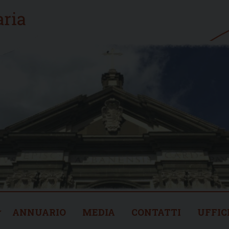
ANNUARIO
MEDIA
CONTATTI
UFFIC