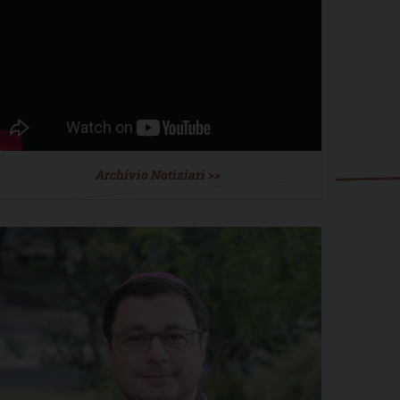
Archivio Notiziari >>