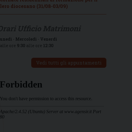
lero diocesano (31/08-03/09)
Orari Ufficio Matrimoni
unedì
-
Mercoledì
-
Venerdì
alle ore
9:30
alle ore
12:30
Vedi tutti gli appuntamenti