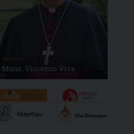
Vescovo
Mons. Vincenzo Viva