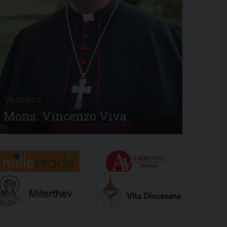
Vescovo
Mons. Vincenzo Viva