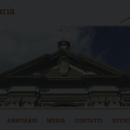
ANNUARIO
MEDIA
CONTATTI
UFFIC