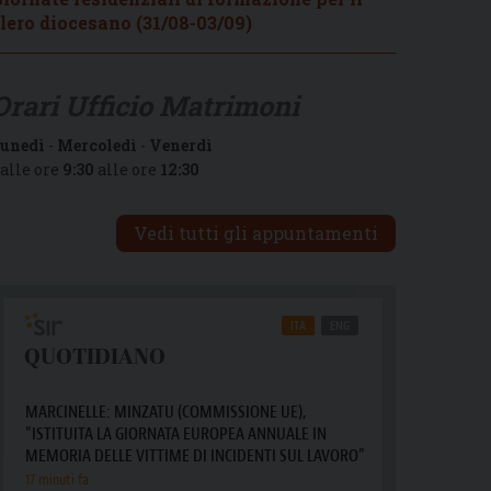
lero diocesano (31/08-03/09)
Orari Ufficio Matrimoni
unedì
-
Mercoledì
-
Venerdì
alle ore
9:30
alle ore
12:30
Vedi tutti gli appuntamenti