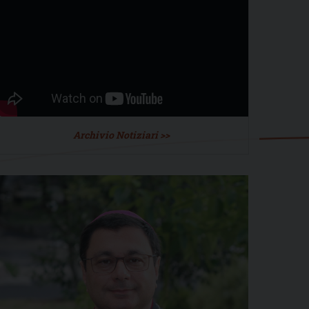
Archivio Notiziari >>