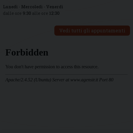
Lunedì
-
Mercoledì
-
Venerdì
dalle ore
9:30
alle ore
12:30
Vedi tutti gli appuntamenti