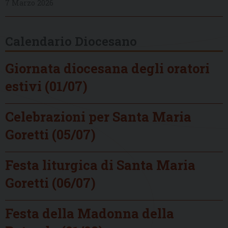
7 Marzo 2026
Calendario Diocesano
Giornata diocesana degli oratori
estivi (01/07)
Celebrazioni per Santa Maria
Goretti (05/07)
Festa liturgica di Santa Maria
Goretti (06/07)
Festa della Madonna della