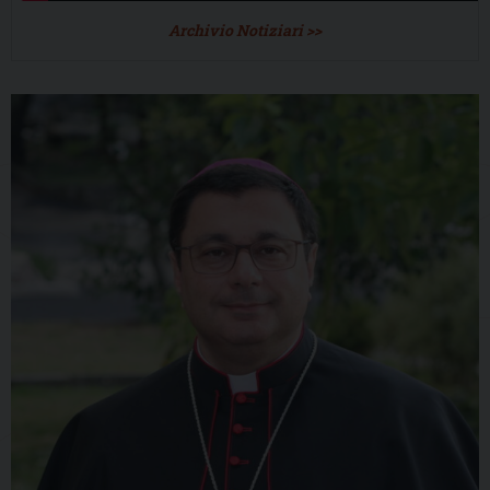
Archivio Notiziari >>