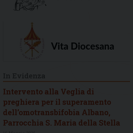
In Evidenza
Intervento alla Veglia di
preghiera per il superamento
dell’omotransbifobia Albano,
Parrocchia S. Maria della Stella