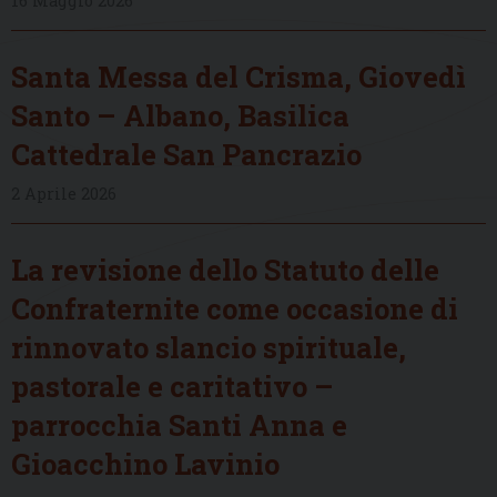
16 Maggio 2026
Santa Messa del Crisma, Giovedì
Santo – Albano, Basilica
Cattedrale San Pancrazio
2 Aprile 2026
La revisione dello Statuto delle
Confraternite come occasione di
rinnovato slancio spirituale,
pastorale e caritativo –
parrocchia Santi Anna e
Gioacchino Lavinio