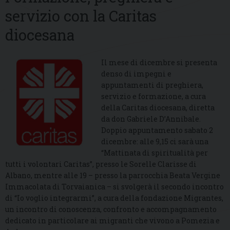
servizio con la Caritas
diocesana
Il mese di dicembre si presenta
denso di impegni e
appuntamenti di preghiera,
servizio e formazione, a cura
della Caritas diocesana, diretta
da don Gabriele D’Annibale.
Doppio appuntamento sabato 2
dicembre: alle 9,15 ci sarà una
“Mattinata di spiritualità per
tutti i volontari Caritas”, presso le Sorelle Clarisse di
Albano, mentre alle 19 – presso la parrocchia Beata Vergine
Immacolata di Torvaianica – si svolgerà il secondo incontro
di “Io voglio integrarmi”, a cura della fondazione Migrantes,
un incontro di conoscenza, confronto e accompagnamento
dedicato in particolare ai migranti che vivono a Pomezia e