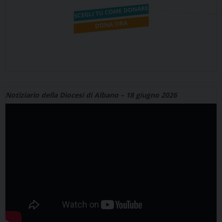
Notiziario della Diocesi di Albano – 18 giugno 2026