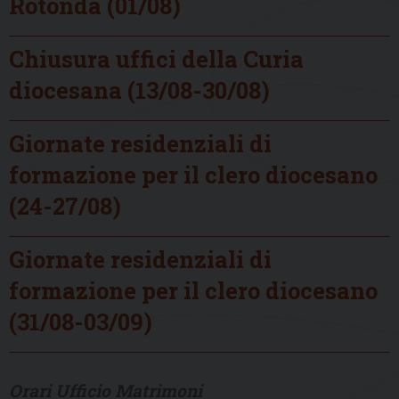
Rotonda (01/08)
Chiusura uffici della Curia
diocesana (13/08-30/08)
Giornate residenziali di
formazione per il clero diocesano
(24-27/08)
Giornate residenziali di
formazione per il clero diocesano
(31/08-03/09)
Orari Ufficio Matrimoni