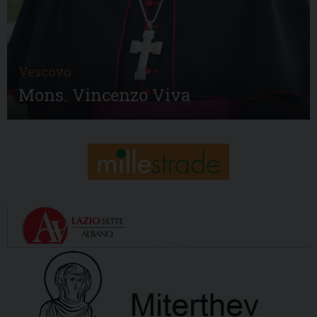
Vescovo
Mons. Vincenzo Viva