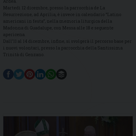
Ardea.
Martedì 12 dicembre, presso la parrocchia de La
Resurrezione, ad Aprilia, è invece in calendario “Latino
americani in festa”, nella memoria liturgica della
Madonna di Guadalupe, con Messa alle 18 e seguente
apericena.
Dall’11 al 14 dicembre, infine, si svolgerà il percorso base per
i nuovi volontari, presso la parrocchia della Santissima
Trinità di Genzano.