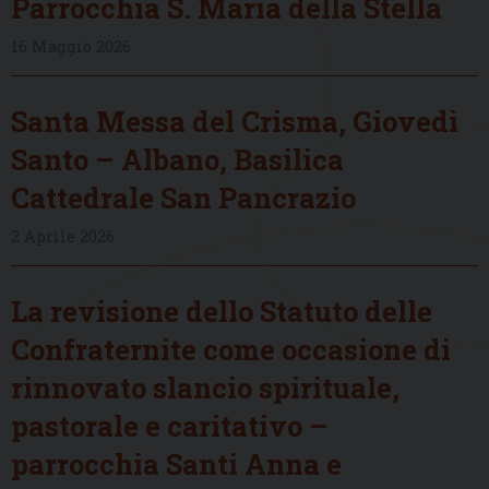
Parrocchia S. Maria della Stella
16 Maggio 2026
Santa Messa del Crisma, Giovedì
Santo – Albano, Basilica
Cattedrale San Pancrazio
2 Aprile 2026
La revisione dello Statuto delle
Confraternite come occasione di
rinnovato slancio spirituale,
pastorale e caritativo –
parrocchia Santi Anna e