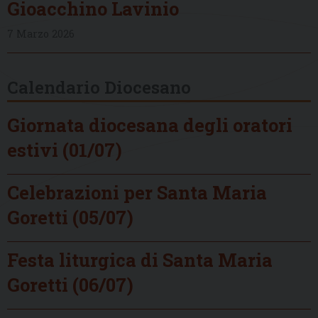
Gioacchino Lavinio
7 Marzo 2026
Calendario Diocesano
Giornata diocesana degli oratori
estivi (01/07)
Celebrazioni per Santa Maria
Goretti (05/07)
Festa liturgica di Santa Maria
Goretti (06/07)