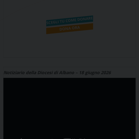
Notiziario della Diocesi di Albano – 18 giugno 2026