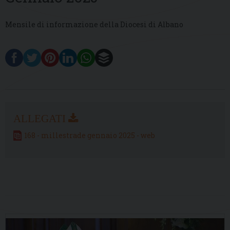
Mensile di informazione della Diocesi di Albano
168 - millestrade gennaio 2025 - web