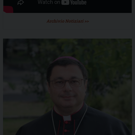
Archivio Notiziari >>