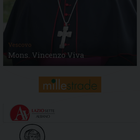
Vescovo
Mons. Vincenzo Viva