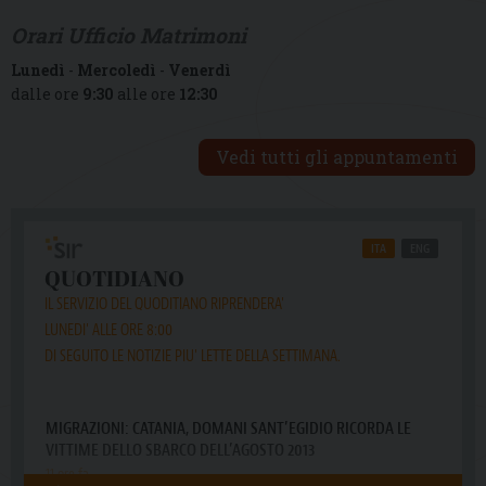
Orari Ufficio Matrimoni
Lunedì
-
Mercoledì
-
Venerdì
dalle ore
9:30
alle ore
12:30
Vedi tutti gli appuntamenti