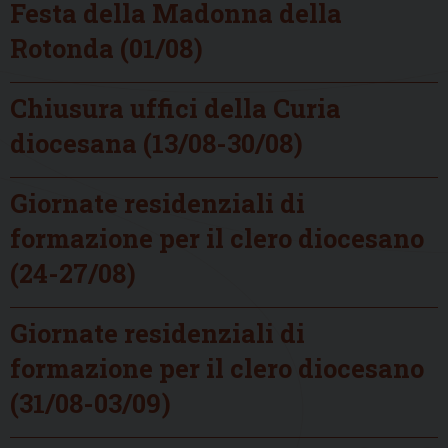
Festa della Madonna della
Rotonda (01/08)
Chiusura uffici della Curia
diocesana (13/08-30/08)
Giornate residenziali di
formazione per il clero diocesano
(24-27/08)
Giornate residenziali di
formazione per il clero diocesano
(31/08-03/09)