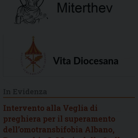
In Evidenza
Intervento alla Veglia di
preghiera per il superamento
dell’omotransbifobia Albano,