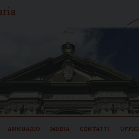
ANNUARIO
MEDIA
CONTATTI
UFFIC