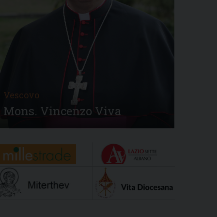
Vescovo
Mons. Vincenzo Viva