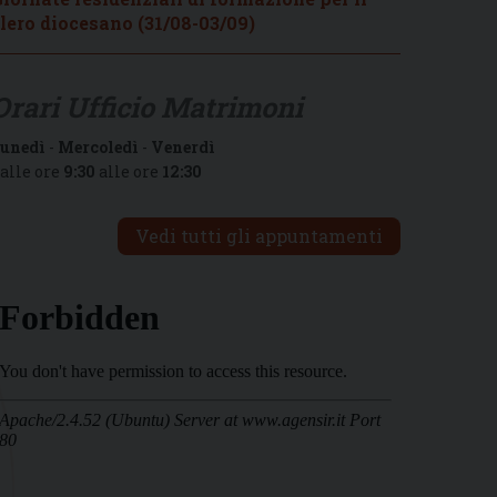
lero diocesano (31/08-03/09)
Orari Ufficio Matrimoni
unedì
-
Mercoledì
-
Venerdì
alle ore
9:30
alle ore
12:30
Vedi tutti gli appuntamenti