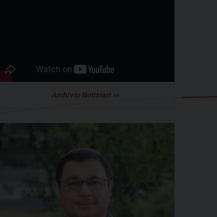
Archivio Notiziari >>