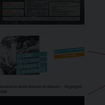
otiziario della Diocesi di Albano – 18 giugno
2026