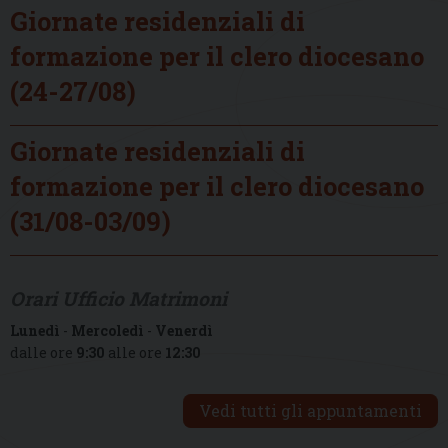
Giornate residenziali di
formazione per il clero diocesano
(24-27/08)
Giornate residenziali di
formazione per il clero diocesano
(31/08-03/09)
Orari Ufficio Matrimoni
Lunedì
-
Mercoledì
-
Venerdì
dalle ore
9:30
alle ore
12:30
Vedi tutti gli appuntamenti