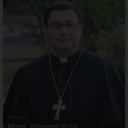
Vescovo
Mons. Vincenzo Viva