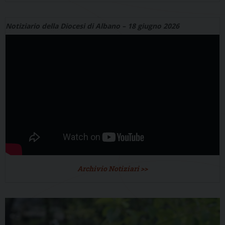
Notiziario della Diocesi di Albano – 18 giugno 2026
Archivio Notiziari >>