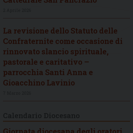
2 Aprile 2026
La revisione dello Statuto delle
Confraternite come occasione di
rinnovato slancio spirituale,
pastorale e caritativo –
parrocchia Santi Anna e
Gioacchino Lavinio
7 Marzo 2026
Calendario Diocesano
Giornata diocesana degli oratori