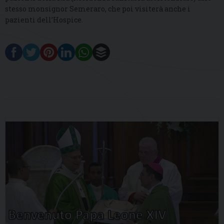
stesso monsignor Semeraro, che poi visiterà anche i
pazienti dell’Hospice.