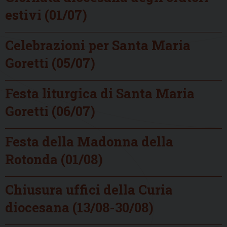
estivi (01/07)
Celebrazioni per Santa Maria
Goretti (05/07)
Festa liturgica di Santa Maria
Goretti (06/07)
Festa della Madonna della
Rotonda (01/08)
Chiusura uffici della Curia
diocesana (13/08-30/08)