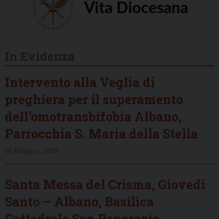
In Evidenza
Intervento alla Veglia di
preghiera per il superamento
dell’omotransbifobia Albano,
Parrocchia S. Maria della Stella
16 Maggio 2026
Santa Messa del Crisma, Giovedì
Santo – Albano, Basilica
Cattedrale San Pancrazio