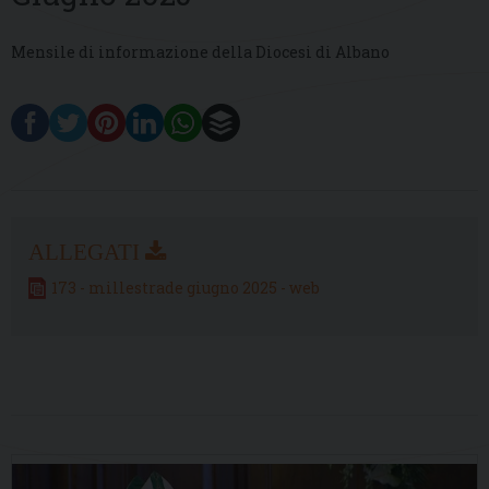
Mensile di informazione della Diocesi di Albano
173 - millestrade giugno 2025 - web