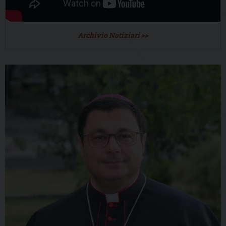
Archivio Notiziari >>