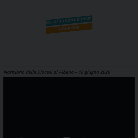
Notiziario della Diocesi di Albano – 18 giugno 2026