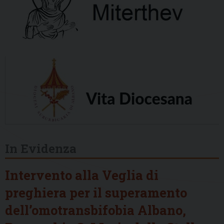
In Evidenza
Intervento alla Veglia di
preghiera per il superamento
dell’omotransbifobia Albano,