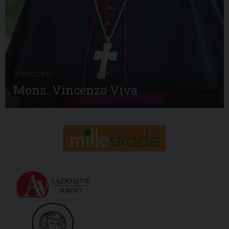
Vescovo
Mons. Vincenzo Viva