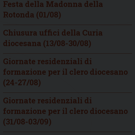
Festa della Madonna della
Rotonda (01/08)
Chiusura uffici della Curia
diocesana (13/08-30/08)
Giornate residenziali di
formazione per il clero diocesano
(24-27/08)
Giornate residenziali di
formazione per il clero diocesano
(31/08-03/09)