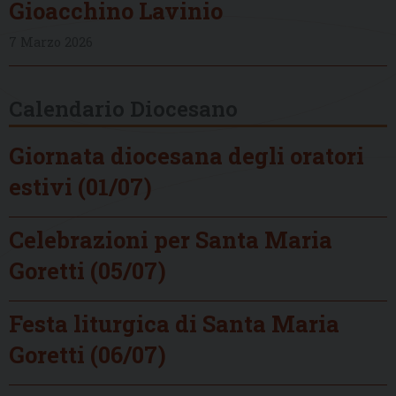
Gioacchino Lavinio
7 Marzo 2026
Calendario Diocesano
Giornata diocesana degli oratori
estivi (01/07)
Celebrazioni per Santa Maria
Goretti (05/07)
Festa liturgica di Santa Maria
Goretti (06/07)