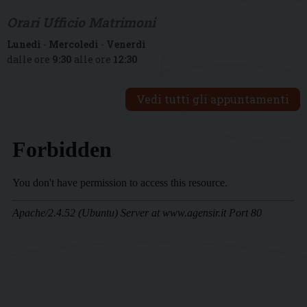
Orari Ufficio Matrimoni
Lunedì
-
Mercoledì
-
Venerdì
dalle ore
9:30
alle ore
12:30
Vedi tutti gli appuntamenti