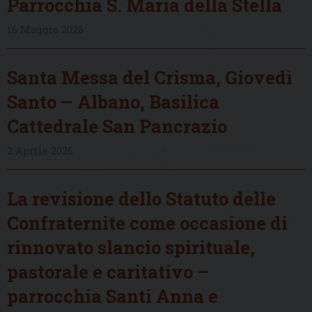
Parrocchia S. Maria della Stella
16 Maggio 2026
Santa Messa del Crisma, Giovedì
Santo – Albano, Basilica
Cattedrale San Pancrazio
2 Aprile 2026
La revisione dello Statuto delle
Confraternite come occasione di
rinnovato slancio spirituale,
pastorale e caritativo –
parrocchia Santi Anna e