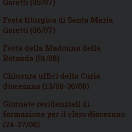
Goretti (05/07)
Festa liturgica di Santa Maria
Goretti (06/07)
Festa della Madonna della
Rotonda (01/08)
Chiusura uffici della Curia
diocesana (13/08-30/08)
Giornate residenziali di
formazione per il clero diocesano
(24-27/08)