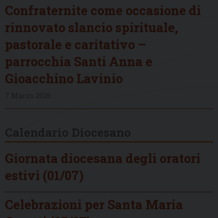
Confraternite come occasione di
rinnovato slancio spirituale,
pastorale e caritativo –
parrocchia Santi Anna e
Gioacchino Lavinio
7 Marzo 2026
Calendario Diocesano
Giornata diocesana degli oratori
estivi (01/07)
Celebrazioni per Santa Maria