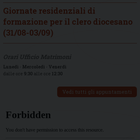
Giornate residenziali di
formazione per il clero diocesano
(31/08-03/09)
Orari Ufficio Matrimoni
Lunedì
-
Mercoledì
-
Venerdì
dalle ore
9:30
alle ore
12:30
Vedi tutti gli appuntamenti