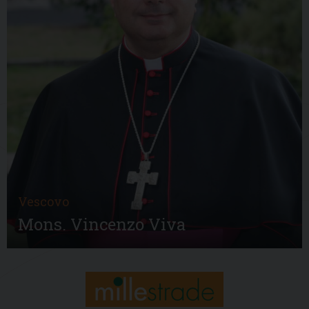
Vescovo
Mons. Vincenzo Viva