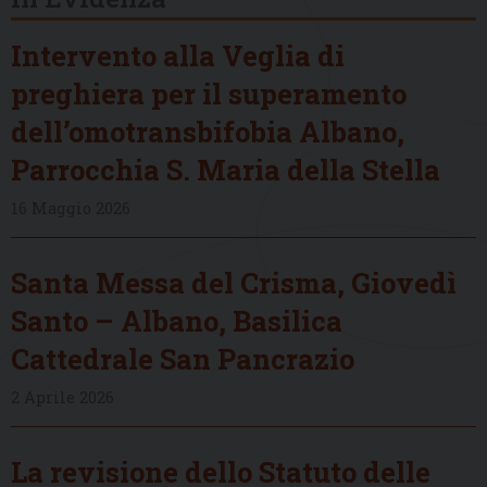
Intervento alla Veglia di
preghiera per il superamento
dell’omotransbifobia Albano,
Parrocchia S. Maria della Stella
16 Maggio 2026
Santa Messa del Crisma, Giovedì
Santo – Albano, Basilica
Cattedrale San Pancrazio
2 Aprile 2026
La revisione dello Statuto delle