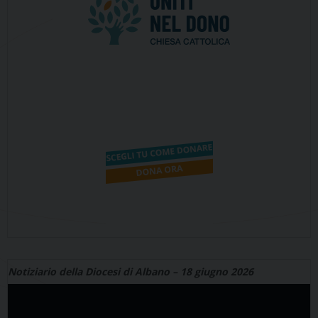
Notiziario della Diocesi di Albano – 18 giugno 2026