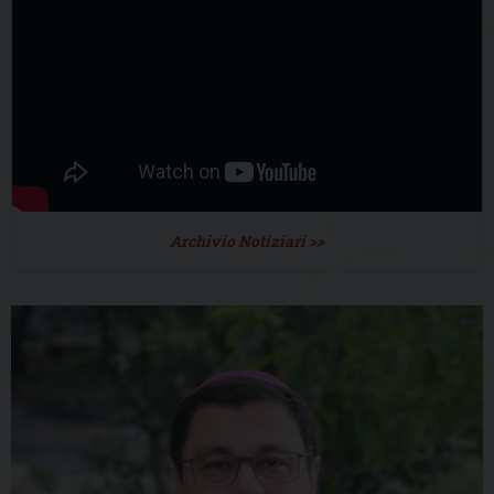
Archivio Notiziari >>