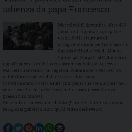
udienza da papa Francesco
Mercoledì 19 dicembre, oltre 400
persone, tra operatori, ospiti e
utenti delle strutture di
accoglienza e dei centri di ascolto
Caritas della diocesi di Albano
hanno partecipato all’udienza di
papa Francesco in Vaticano, accompagnati dal vescovo
Marcello Semeraro: un regalo di Natale che il vescovo ha
voluto fare ai poveri del territorio diocesano.
L’invito è stato rivolto a tutti indigenti che sono accolti nei
centri ascolto della Caritas e nelle case di accoglienza
presenti in diocesi.
Per gentile concessione del Sir (Servizio di informazione
religiosa) pubblichiamo
qui
il video dell’evento.