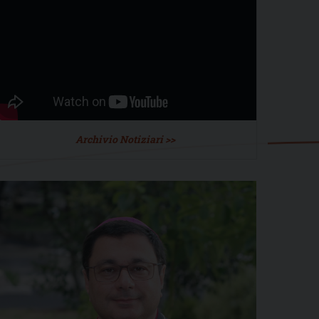
Archivio Notiziari >>