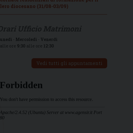
lero diocesano (31/08-03/09)
Orari Ufficio Matrimoni
unedì
-
Mercoledì
-
Venerdì
alle ore
9:30
alle ore
12:30
Vedi tutti gli appuntamenti