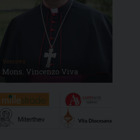
Vescovo
Mons. Vincenzo Viva