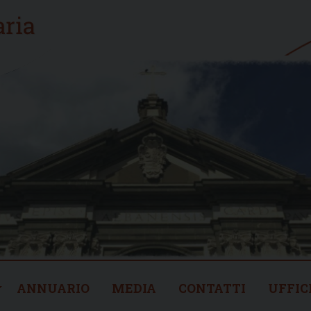
ANNUARIO
MEDIA
CONTATTI
UFFIC