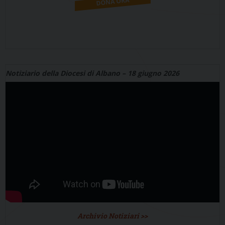
Notiziario della Diocesi di Albano – 18 giugno 2026
Archivio Notiziari >>