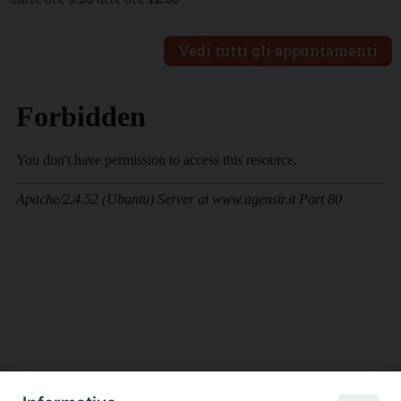
Vedi tutti gli appuntamenti