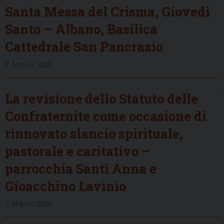
Santa Messa del Crisma, Giovedì
Santo – Albano, Basilica
Cattedrale San Pancrazio
2 Aprile 2026
La revisione dello Statuto delle
Confraternite come occasione di
rinnovato slancio spirituale,
pastorale e caritativo –
parrocchia Santi Anna e
Gioacchino Lavinio
7 Marzo 2026