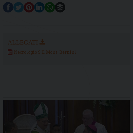
Necrologio S.E. Mons. Bernini