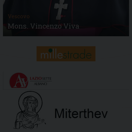
Vescovo
Mons. Vincenzo Viva