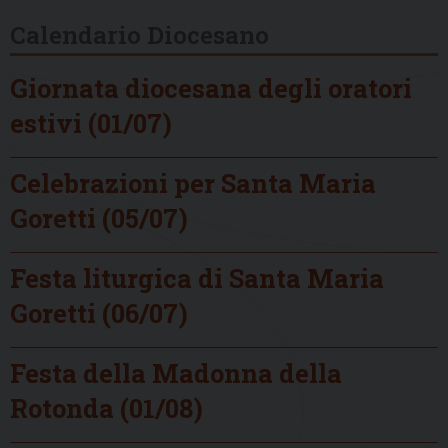
Calendario Diocesano
Giornata diocesana degli oratori
estivi (01/07)
Celebrazioni per Santa Maria
Goretti (05/07)
Festa liturgica di Santa Maria
Goretti (06/07)
Festa della Madonna della
Rotonda (01/08)