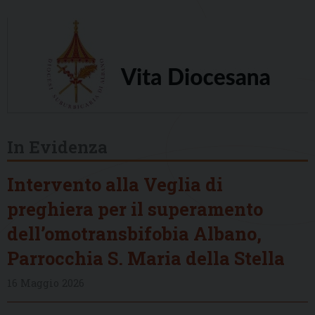
In Evidenza
Intervento alla Veglia di
preghiera per il superamento
dell’omotransbifobia Albano,
Parrocchia S. Maria della Stella
16 Maggio 2026