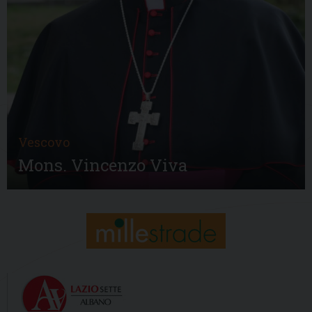
Vescovo
Mons. Vincenzo Viva