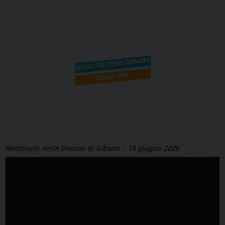
Notiziario della Diocesi di Albano – 18 giugno 2026