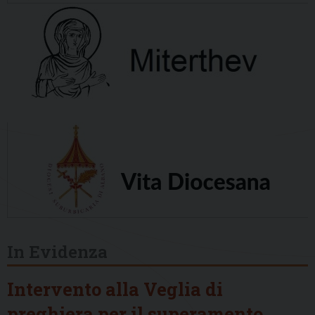
In Evidenza
Intervento alla Veglia di
preghiera per il superamento