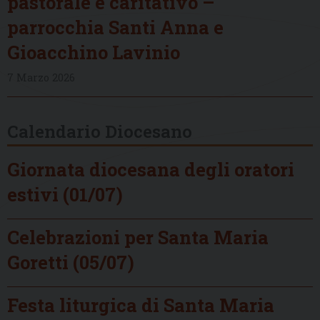
pastorale e caritativo –
parrocchia Santi Anna e
Gioacchino Lavinio
7 Marzo 2026
Calendario Diocesano
Giornata diocesana degli oratori
estivi (01/07)
Celebrazioni per Santa Maria
Goretti (05/07)
Festa liturgica di Santa Maria