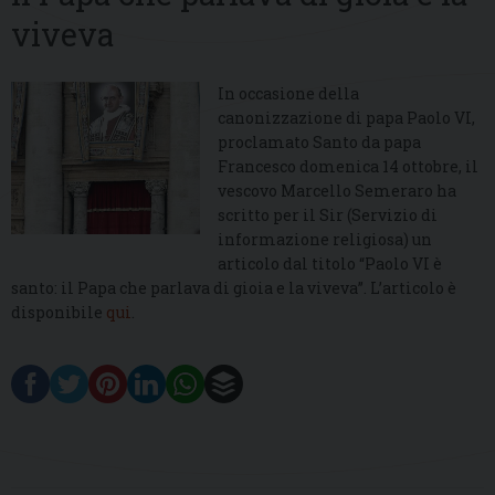
viveva
In occasione della
canonizzazione di papa Paolo VI,
proclamato Santo da papa
Francesco domenica 14 ottobre, il
vescovo Marcello Semeraro ha
scritto per il Sir (Servizio di
informazione religiosa) un
articolo dal titolo “Paolo VI è
santo: il Papa che parlava di gioia e la viveva”. L’articolo è
disponibile
qui
.