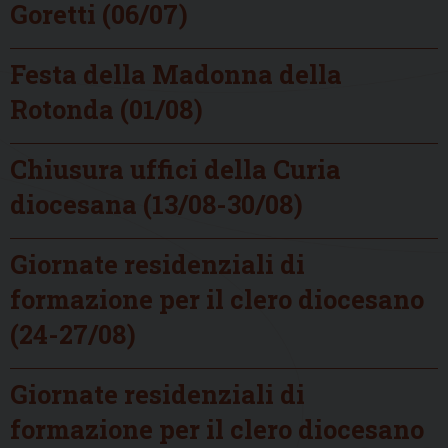
Goretti (06/07)
Festa della Madonna della
Rotonda (01/08)
Chiusura uffici della Curia
diocesana (13/08-30/08)
Giornate residenziali di
formazione per il clero diocesano
(24-27/08)
Giornate residenziali di
formazione per il clero diocesano