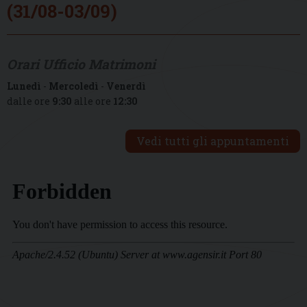
(31/08-03/09)
Orari Ufficio Matrimoni
Lunedì
-
Mercoledì
-
Venerdì
dalle ore
9:30
alle ore
12:30
Vedi tutti gli appuntamenti