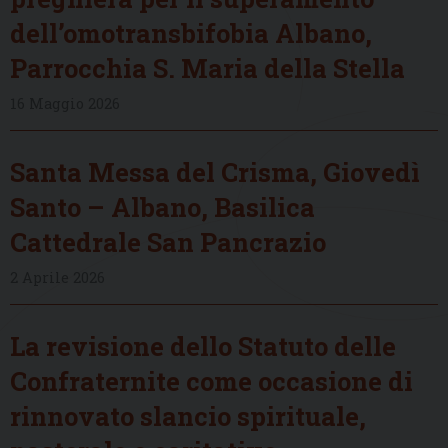
dell’omotransbifobia Albano,
Parrocchia S. Maria della Stella
16 Maggio 2026
Santa Messa del Crisma, Giovedì
Santo – Albano, Basilica
Cattedrale San Pancrazio
2 Aprile 2026
La revisione dello Statuto delle
Confraternite come occasione di
rinnovato slancio spirituale,