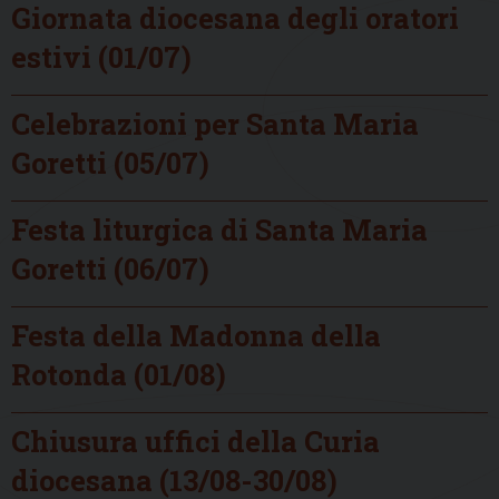
Giornata diocesana degli oratori
estivi (01/07)
Celebrazioni per Santa Maria
Goretti (05/07)
Festa liturgica di Santa Maria
Goretti (06/07)
Festa della Madonna della
Rotonda (01/08)
Chiusura uffici della Curia
diocesana (13/08-30/08)