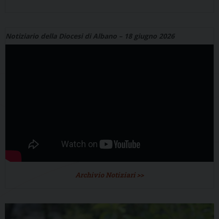
Notiziario della Diocesi di Albano – 18 giugno 2026
Archivio Notiziari >>