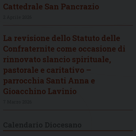
Cattedrale San Pancrazio
2 Aprile 2026
La revisione dello Statuto delle
Confraternite come occasione di
rinnovato slancio spirituale,
pastorale e caritativo –
parrocchia Santi Anna e
Gioacchino Lavinio
7 Marzo 2026
Calendario Diocesano