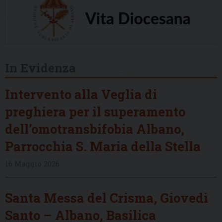
In Evidenza
Intervento alla Veglia di
preghiera per il superamento
dell’omotransbifobia Albano,
Parrocchia S. Maria della Stella
16 Maggio 2026
Santa Messa del Crisma, Giovedì
Santo – Albano, Basilica