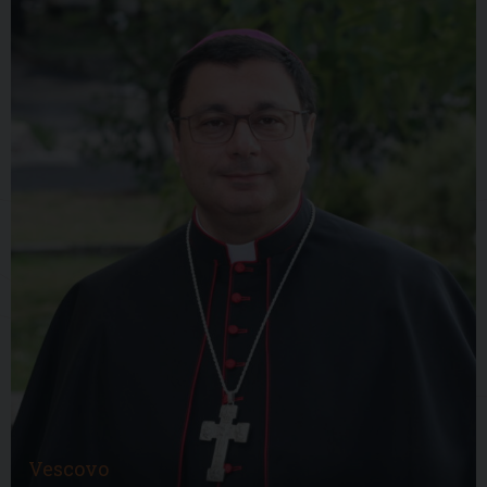
Vescovo