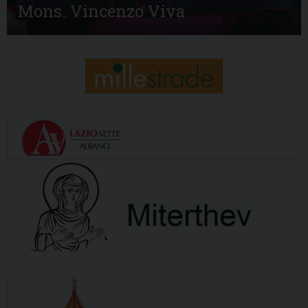
Mons. Vincenzo Viva