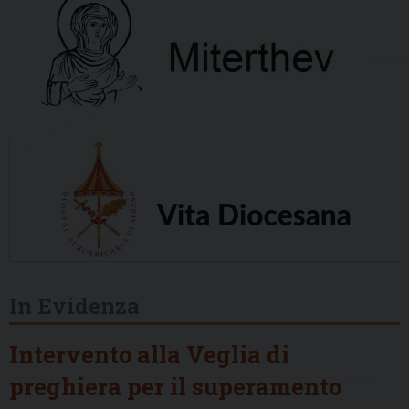
In Evidenza
Intervento alla Veglia di
preghiera per il superamento