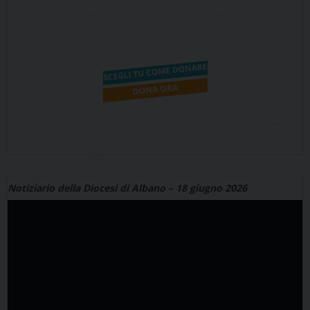
Notiziario della Diocesi di Albano – 18 giugno 2026