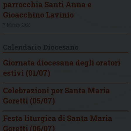
parrocchia Santi Anna e
Gioacchino Lavinio
7 Marzo 2026
Calendario Diocesano
Giornata diocesana degli oratori
estivi (01/07)
Celebrazioni per Santa Maria
Goretti (05/07)
Festa liturgica di Santa Maria
Goretti (06/07)