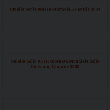
Omelia per la Messa Crismale, 17 aprile 2003
Omelia nella XVIII Giornata Mondiale della
Gioventù, 12 aprile 2003