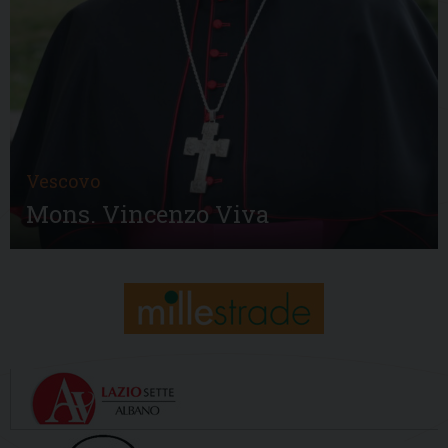
Vescovo
Mons. Vincenzo Viva