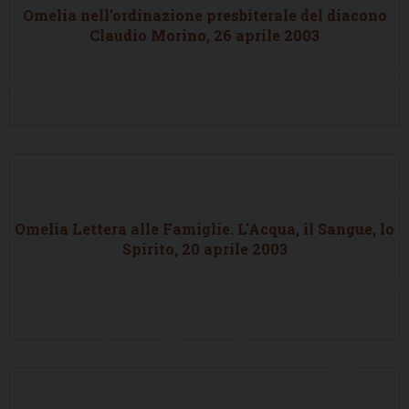
Omelia nell’ordinazione presbiterale del diacono
Claudio Morino, 26 aprile 2003
Omelia Lettera alle Famiglie. L'Acqua, il Sangue, lo
Spirito, 20 aprile 2003