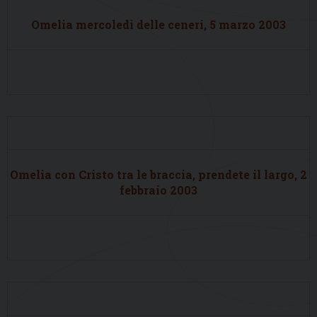
Omelia mercoledì delle ceneri, 5 marzo 2003
Omelia con Cristo tra le braccia, prendete il largo, 2
febbraio 2003