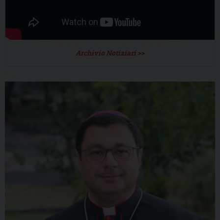
Archivio Notiziari >>