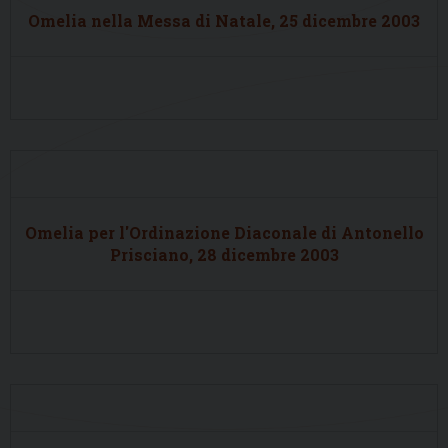
Omelia nella Messa di Natale, 25 dicembre 2003
Omelia per l'Ordinazione Diaconale di Antonello
Prisciano, 28 dicembre 2003