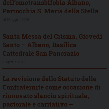
dell’omotransbifobia Albano,
Parrocchia S. Maria della Stella
16 Maggio 2026
Santa Messa del Crisma, Giovedì
Santo – Albano, Basilica
Cattedrale San Pancrazio
2 Aprile 2026
La revisione dello Statuto delle
Confraternite come occasione di
rinnovato slancio spirituale,
pastorale e caritativo –