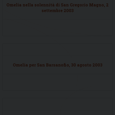
Omelia nella solennità di San Gregorio Magno, 2
settembre 2003
Omelia per San Barsanofio, 30 agosto 2003