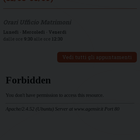
Orari Ufficio Matrimoni
Lunedì
-
Mercoledì
-
Venerdì
dalle ore
9:30
alle ore
12:30
Vedi tutti gli appuntamenti