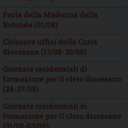
Festa della Madonna della
Rotonda (01/08)
Chiusura uffici della Curia
diocesana (13/08-30/08)
Giornate residenziali di
formazione per il clero diocesano
(24-27/08)
Giornate residenziali di
formazione per il clero diocesano
(31/08-03/09)