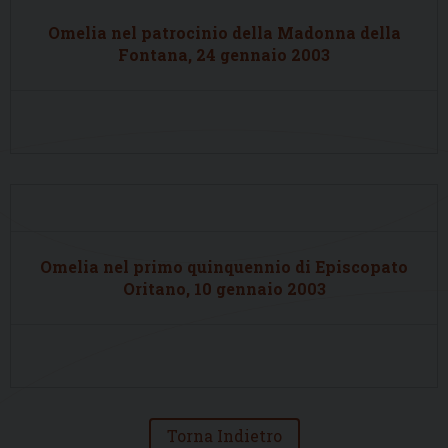
Omelia nel patrocinio della Madonna della
Fontana, 24 gennaio 2003
Omelia nel primo quinquennio di Episcopato
Oritano, 10 gennaio 2003
Torna Indietro