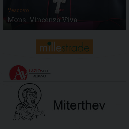
Vescovo
Mons. Vincenzo Viva