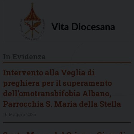
In Evidenza
Intervento alla Veglia di
preghiera per il superamento
dell’omotransbifobia Albano,
Parrocchia S. Maria della Stella
16 Maggio 2026