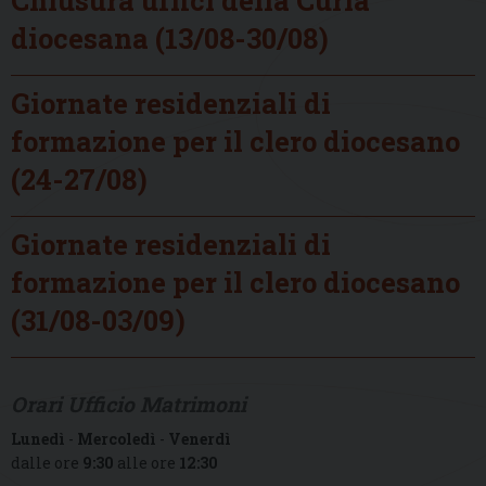
diocesana (13/08-30/08)
Giornate residenziali di
formazione per il clero diocesano
(24-27/08)
Giornate residenziali di
formazione per il clero diocesano
(31/08-03/09)
Orari Ufficio Matrimoni
Lunedì
-
Mercoledì
-
Venerdì
dalle ore
9:30
alle ore
12:30