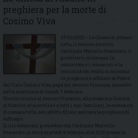
preghiera per la morte di
Cosimo Viva
07/02/2022 – La Chiesa di Albano
tutta, il vescovo emerito
Cardinale Marcello Semeraro, il
presbiterio diocesano, le
consacrate e i consacrati e la
comunità dei fedeli si uniscono
in preghiera e affidano al Padre
del Cielo Cosimo Viva, papà del vescovo Vincenzo, deceduto
nella mattinata di lunedì 7 febbraio.
Stretta intorno al vescovo Vincenzo, alla mamma Cosima,
al fratello, alla sorella e a tutti i suoi familiari, la comunità
diocesana tutta, con affetto filiale, assicura la preghiera di
suffragio.
Il rito esequiale, presieduto dal Cardinale Marcello
Semeraro, si terrà martedì 8 febbraio alle 15,30 presso la