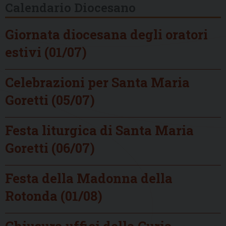
Calendario Diocesano
Giornata diocesana degli oratori
estivi (01/07)
Celebrazioni per Santa Maria
Goretti (05/07)
Festa liturgica di Santa Maria
Goretti (06/07)
Festa della Madonna della
Rotonda (01/08)
Chiusura uffici della Curia