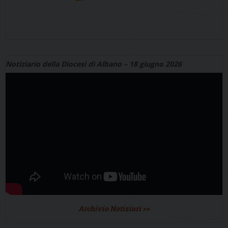
Notiziario della Diocesi di Albano – 18 giugno 2026
Archivio Notiziari >>