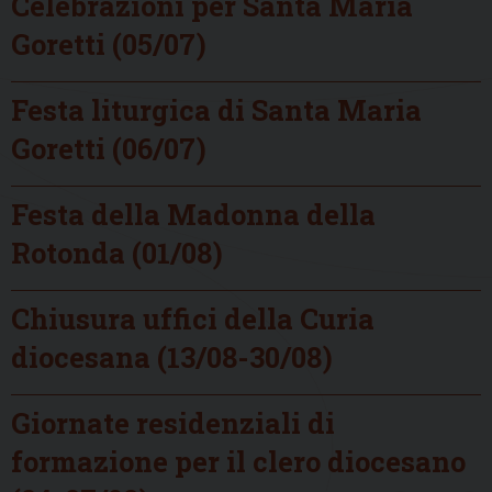
Celebrazioni per Santa Maria
Goretti (05/07)
Festa liturgica di Santa Maria
Goretti (06/07)
Festa della Madonna della
Rotonda (01/08)
Chiusura uffici della Curia
diocesana (13/08-30/08)
Giornate residenziali di
formazione per il clero diocesano