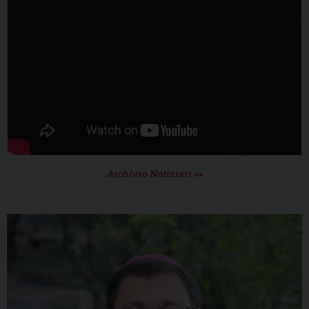
Archivio Notiziari >>