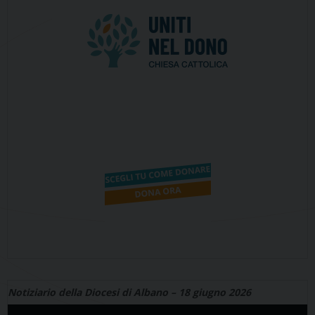
Notiziario della Diocesi di Albano – 18 giugno 2026