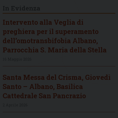
In Evidenza
Intervento alla Veglia di
preghiera per il superamento
dell’omotransbifobia Albano,
Parrocchia S. Maria della Stella
16 Maggio 2026
Santa Messa del Crisma, Giovedì
Santo – Albano, Basilica
Cattedrale San Pancrazio
2 Aprile 2026