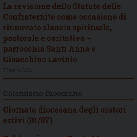
La revisione dello Statuto delle
Confraternite come occasione di
rinnovato slancio spirituale,
pastorale e caritativo –
parrocchia Santi Anna e
Gioacchino Lavinio
7 Marzo 2026
Calendario Diocesano
Giornata diocesana degli oratori
estivi (01/07)