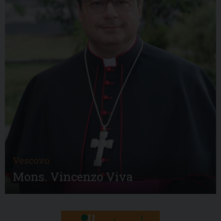
Vescovo
Mons. Vincenzo Viva