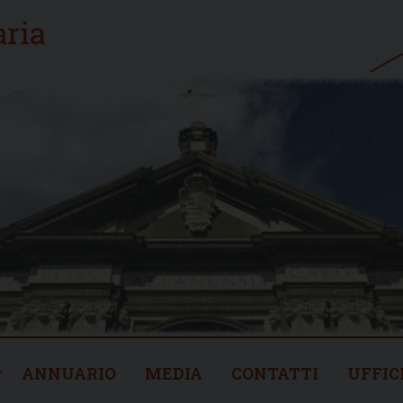
ANNUARIO
MEDIA
CONTATTI
UFFIC