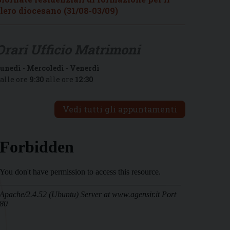
lero diocesano (31/08-03/09)
Orari Ufficio Matrimoni
unedì
-
Mercoledì
-
Venerdì
alle ore
9:30
alle ore
12:30
Vedi tutti gli appuntamenti