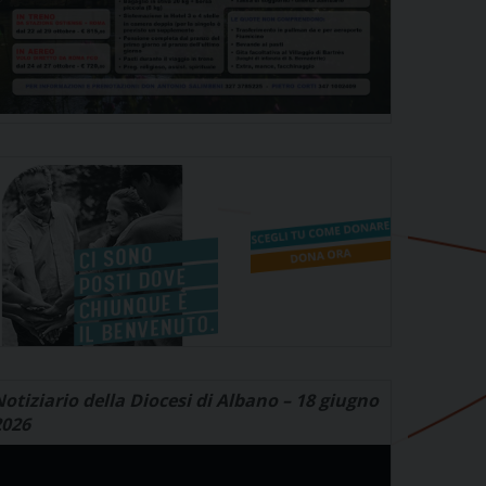
otiziario della Diocesi di Albano – 18 giugno
2026