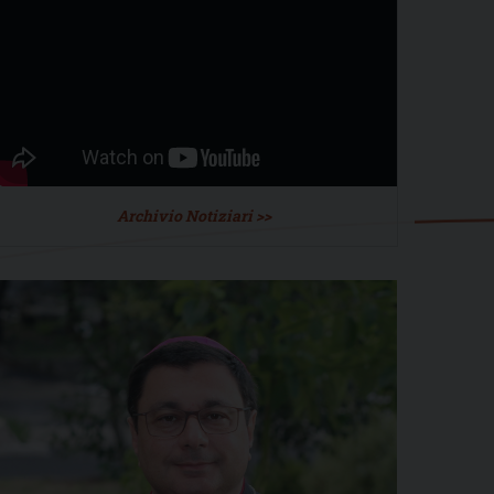
Archivio Notiziari >>