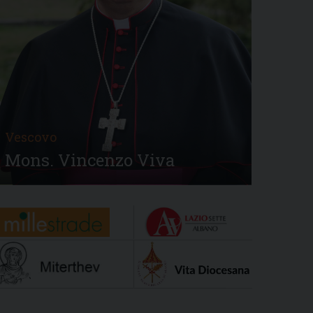
Vescovo
Mons. Vincenzo Viva