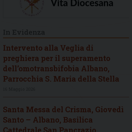
In Evidenza
Intervento alla Veglia di
preghiera per il superamento
dell’omotransbifobia Albano,
Parrocchia S. Maria della Stella
16 Maggio 2026
Santa Messa del Crisma, Giovedì
Santo – Albano, Basilica
Cattedrale San Pancrazio