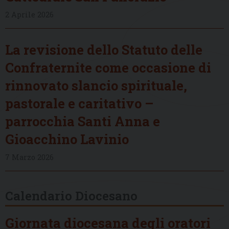
2 Aprile 2026
La revisione dello Statuto delle
Confraternite come occasione di
rinnovato slancio spirituale,
pastorale e caritativo –
parrocchia Santi Anna e
Gioacchino Lavinio
7 Marzo 2026
Calendario Diocesano
Giornata diocesana degli oratori