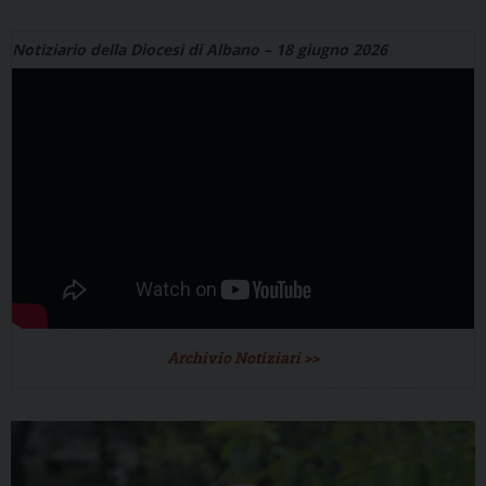
Notiziario della Diocesi di Albano – 18 giugno 2026
Archivio Notiziari >>