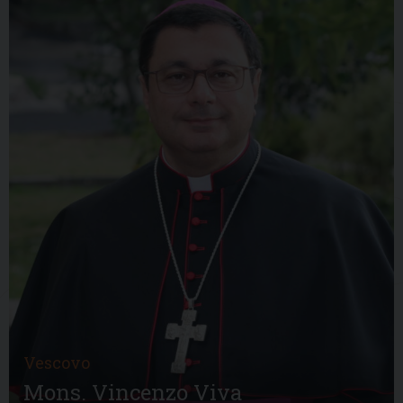
Vescovo
Mons. Vincenzo Viva