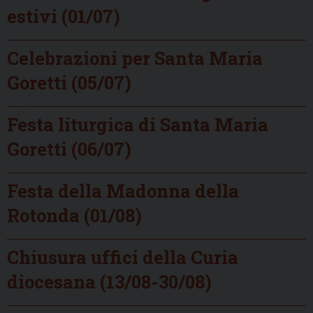
estivi (01/07)
Celebrazioni per Santa Maria
Goretti (05/07)
Festa liturgica di Santa Maria
Goretti (06/07)
Festa della Madonna della
Rotonda (01/08)
Chiusura uffici della Curia
diocesana (13/08-30/08)