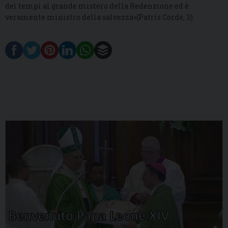
dei tempi al grande mistero della Redenzione ed è
veramente ministro della salvezza»(Patris Corde, 3).