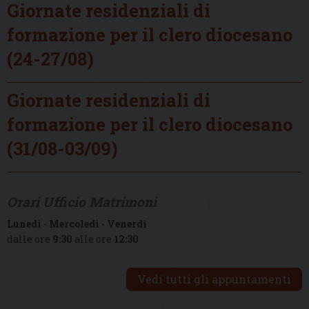
Giornate residenziali di
formazione per il clero diocesano
(24-27/08)
Giornate residenziali di
formazione per il clero diocesano
(31/08-03/09)
Orari Ufficio Matrimoni
Lunedì
-
Mercoledì
-
Venerdì
dalle ore
9:30
alle ore
12:30
Vedi tutti gli appuntamenti