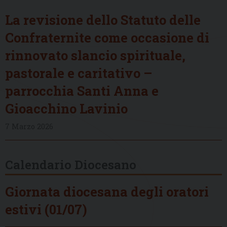
La revisione dello Statuto delle
Confraternite come occasione di
rinnovato slancio spirituale,
pastorale e caritativo –
parrocchia Santi Anna e
Gioacchino Lavinio
7 Marzo 2026
Calendario Diocesano
Giornata diocesana degli oratori
estivi (01/07)