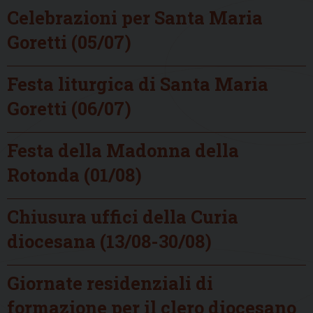
Celebrazioni per Santa Maria
Goretti (05/07)
Festa liturgica di Santa Maria
Goretti (06/07)
Festa della Madonna della
Rotonda (01/08)
Chiusura uffici della Curia
diocesana (13/08-30/08)
Giornate residenziali di
formazione per il clero diocesano