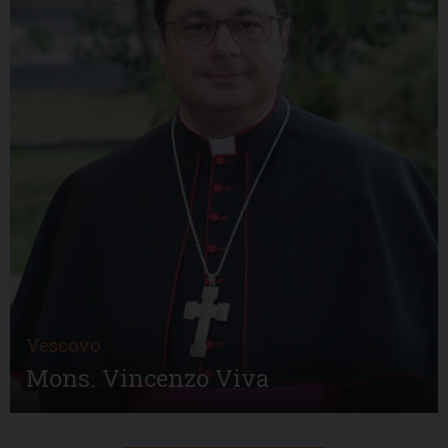
Vescovo
Mons. Vincenzo Viva