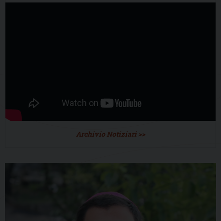
Archivio Notiziari >>