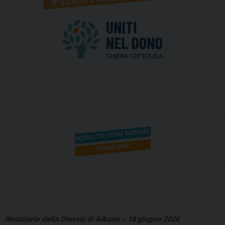
Notiziario della Diocesi di Albano – 18 giugno 2026