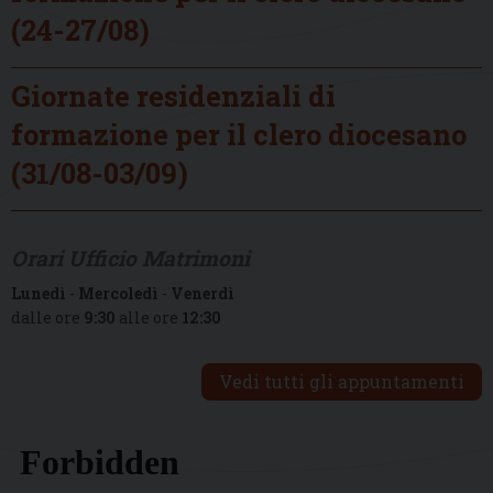
(24-27/08)
Giornate residenziali di
formazione per il clero diocesano
(31/08-03/09)
Orari Ufficio Matrimoni
Lunedì
-
Mercoledì
-
Venerdì
dalle ore
9:30
alle ore
12:30
Vedi tutti gli appuntamenti