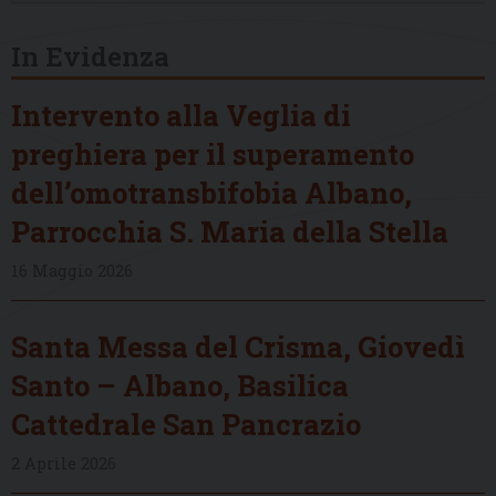
In Evidenza
Intervento alla Veglia di
preghiera per il superamento
dell’omotransbifobia Albano,
Parrocchia S. Maria della Stella
16 Maggio 2026
Santa Messa del Crisma, Giovedì
Santo – Albano, Basilica
Cattedrale San Pancrazio
2 Aprile 2026