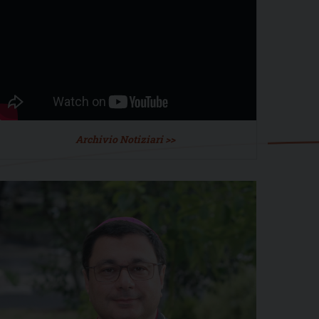
Archivio Notiziari >>