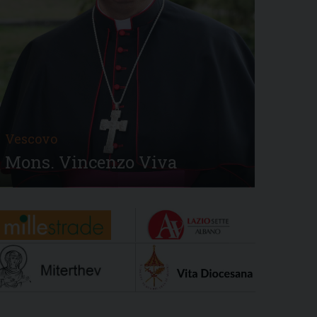
Vescovo
Mons. Vincenzo Viva