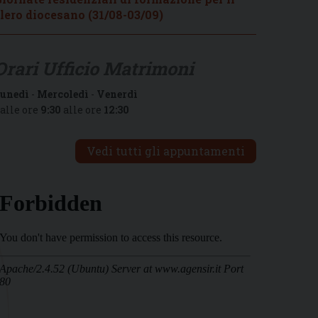
lero diocesano (31/08-03/09)
Orari Ufficio Matrimoni
unedì
-
Mercoledì
-
Venerdì
alle ore
9:30
alle ore
12:30
Vedi tutti gli appuntamenti