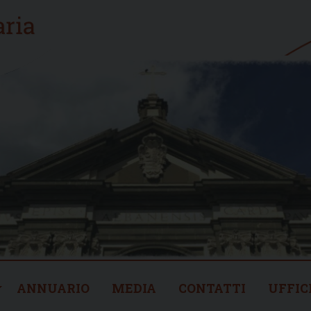
ANNUARIO
MEDIA
CONTATTI
UFFIC