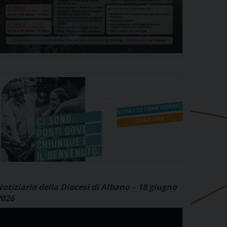
otiziario della Diocesi di Albano – 18 giugno
2026