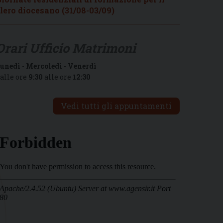
lero diocesano (31/08-03/09)
Orari Ufficio Matrimoni
unedì
-
Mercoledì
-
Venerdì
alle ore
9:30
alle ore
12:30
Vedi tutti gli appuntamenti