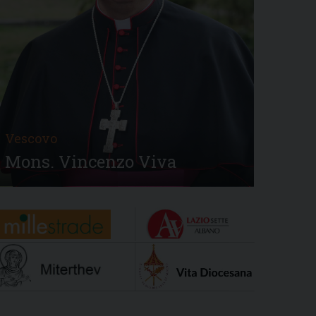
Vescovo
Mons. Vincenzo Viva