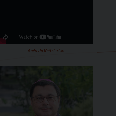
Archivio Notiziari >>