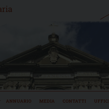
ANNUARIO
MEDIA
CONTATTI
UFFIC