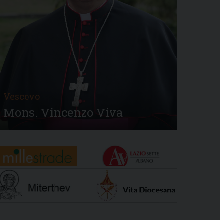
Vescovo
Mons. Vincenzo Viva