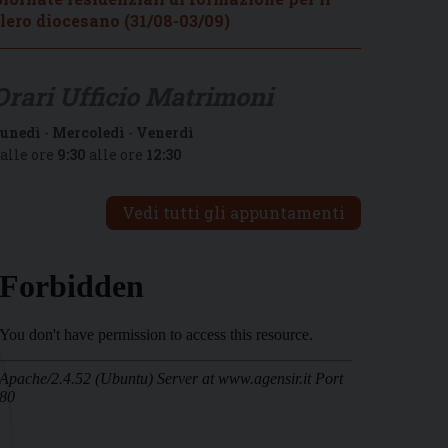
lero diocesano (31/08-03/09)
Orari Ufficio Matrimoni
unedì
-
Mercoledì
-
Venerdì
alle ore
9:30
alle ore
12:30
Vedi tutti gli appuntamenti