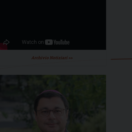
Archivio Notiziari >>