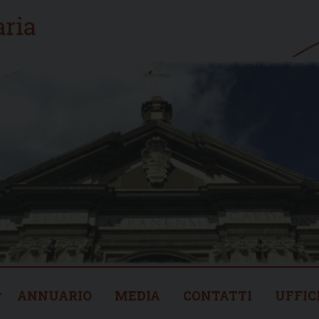
ANNUARIO
MEDIA
CONTATTI
UFFIC