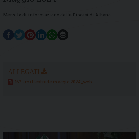
Mensile di informazione della Diocesi di Albano
162 - millestrade maggio 2024_web