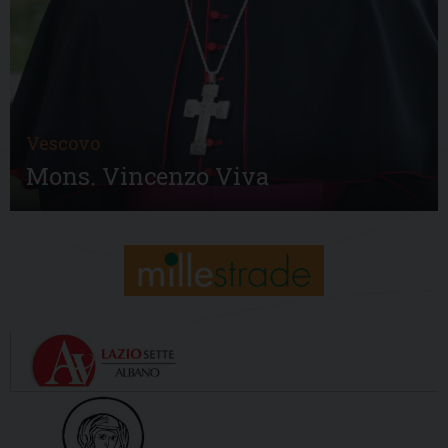
Vescovo
Mons. Vincenzo Viva