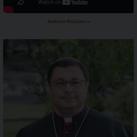
Archivio Notiziari >>