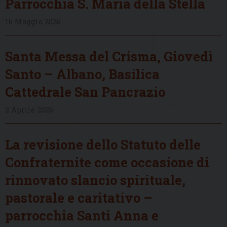
Parrocchia S. Maria della Stella
16 Maggio 2026
Santa Messa del Crisma, Giovedì
Santo – Albano, Basilica
Cattedrale San Pancrazio
2 Aprile 2026
La revisione dello Statuto delle
Confraternite come occasione di
rinnovato slancio spirituale,
pastorale e caritativo –
parrocchia Santi Anna e