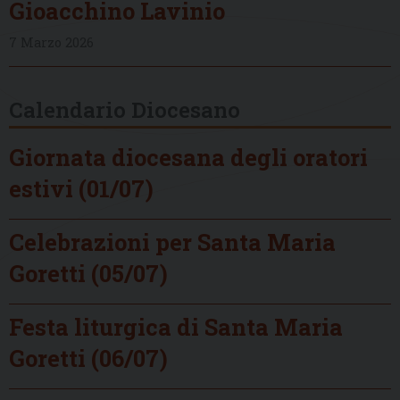
Gioacchino Lavinio
7 Marzo 2026
Calendario Diocesano
Giornata diocesana degli oratori
estivi (01/07)
Celebrazioni per Santa Maria
Goretti (05/07)
Festa liturgica di Santa Maria
Goretti (06/07)