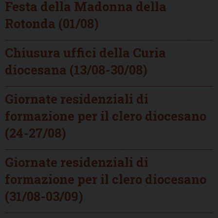
Festa della Madonna della
Rotonda (01/08)
Chiusura uffici della Curia
diocesana (13/08-30/08)
Giornate residenziali di
formazione per il clero diocesano
(24-27/08)
Giornate residenziali di
formazione per il clero diocesano
(31/08-03/09)