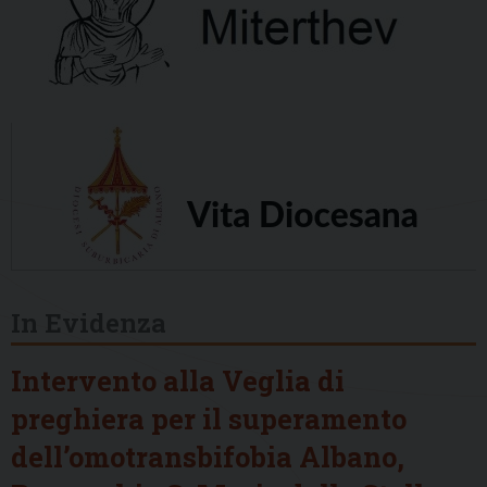
In Evidenza
Intervento alla Veglia di
preghiera per il superamento
dell’omotransbifobia Albano,