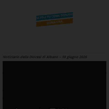
Notiziario della Diocesi di Albano – 18 giugno 2026