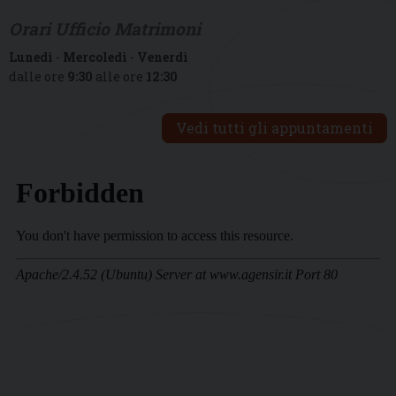
Orari Ufficio Matrimoni
Lunedì
-
Mercoledì
-
Venerdì
dalle ore
9:30
alle ore
12:30
Vedi tutti gli appuntamenti