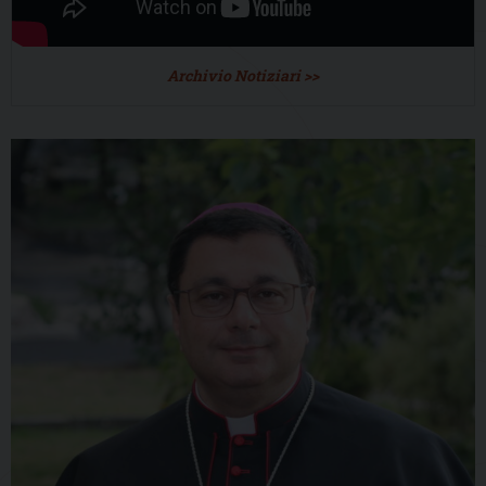
Archivio Notiziari >>