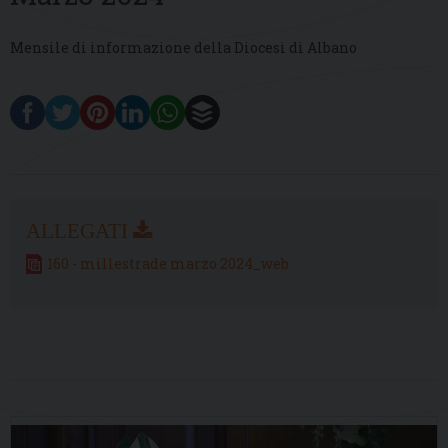
Mensile di informazione della Diocesi di Albano
160 - millestrade marzo 2024_web