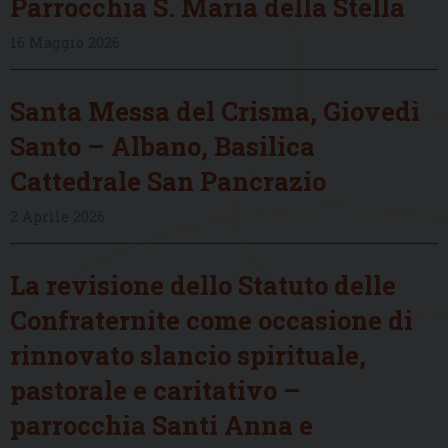
Parrocchia S. Maria della Stella
16 Maggio 2026
Santa Messa del Crisma, Giovedì
Santo – Albano, Basilica
Cattedrale San Pancrazio
2 Aprile 2026
La revisione dello Statuto delle
Confraternite come occasione di
rinnovato slancio spirituale,
pastorale e caritativo –
parrocchia Santi Anna e