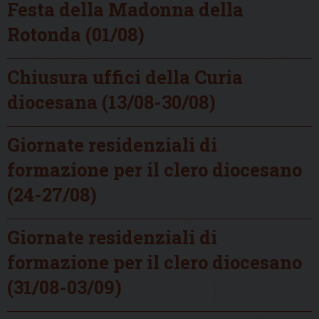
Festa della Madonna della
Rotonda (01/08)
Chiusura uffici della Curia
diocesana (13/08-30/08)
Giornate residenziali di
formazione per il clero diocesano
(24-27/08)
Giornate residenziali di
formazione per il clero diocesano
(31/08-03/09)