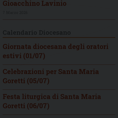
Gioacchino Lavinio
7 Marzo 2026
Calendario Diocesano
Giornata diocesana degli oratori
estivi (01/07)
Celebrazioni per Santa Maria
Goretti (05/07)
Festa liturgica di Santa Maria
Goretti (06/07)