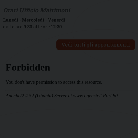
Orari Ufficio Matrimoni
Lunedì
-
Mercoledì
-
Venerdì
dalle ore
9:30
alle ore
12:30
Vedi tutti gli appuntamenti