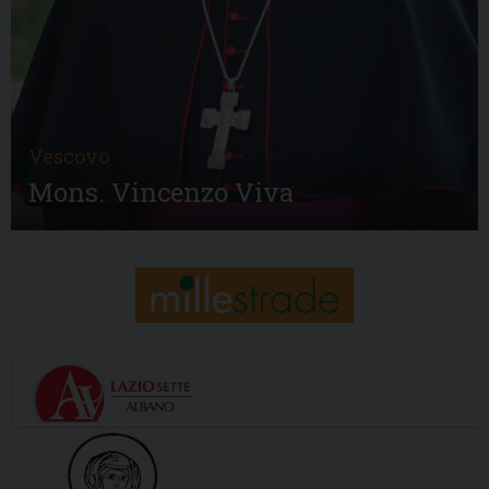
Vescovo
Mons. Vincenzo Viva