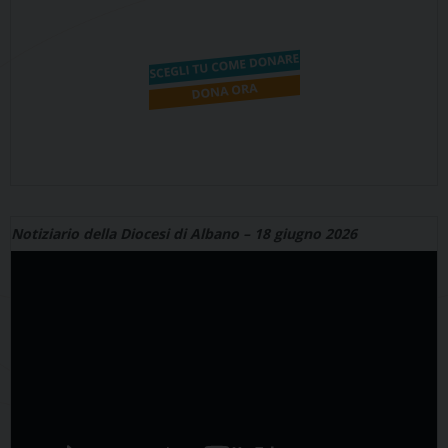
Notiziario della Diocesi di Albano – 18 giugno 2026