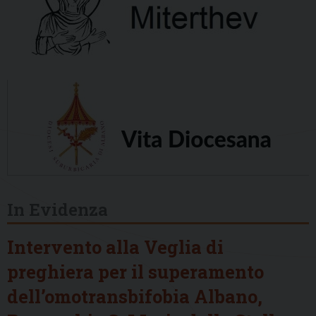
In Evidenza
Intervento alla Veglia di
preghiera per il superamento
dell’omotransbifobia Albano,