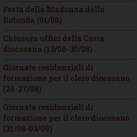
Festa della Madonna della
Rotonda (01/08)
Chiusura uffici della Curia
diocesana (13/08-30/08)
Giornate residenziali di
formazione per il clero diocesano
(24-27/08)
Giornate residenziali di
formazione per il clero diocesano
(31/08-03/09)