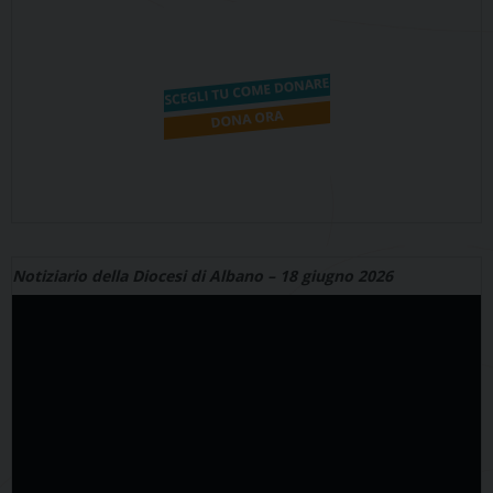
Notiziario della Diocesi di Albano – 18 giugno 2026