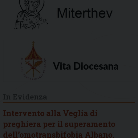
In Evidenza
Intervento alla Veglia di
preghiera per il superamento
dell’omotransbifobia Albano,