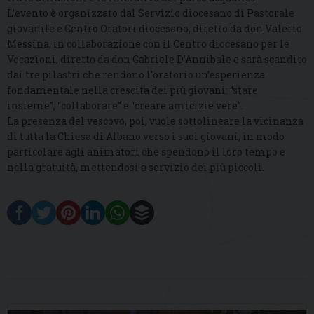
L’evento è organizzato dal Servizio diocesano di Pastorale
giovanile e Centro Oratori diocesano, diretto da don Valerio
Messina, in collaborazione con il Centro diocesano per le
Vocazioni, diretto da don Gabriele D’Annibale e sarà scandito
dai tre pilastri che rendono l’oratorio un’esperienza
fondamentale nella crescita dei più giovani: “stare
insieme”, “collaborare” e “creare amicizie vere”.
La presenza del vescovo, poi, vuole sottolineare la vicinanza
di tutta la Chiesa di Albano verso i suoi giovani, in modo
particolare agli animatori che spendono il loro tempo e
nella gratuità, mettendosi a servizio dei più piccoli.