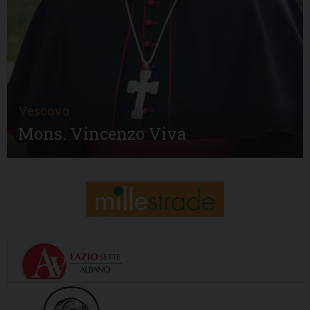
Vescovo
Mons. Vincenzo Viva