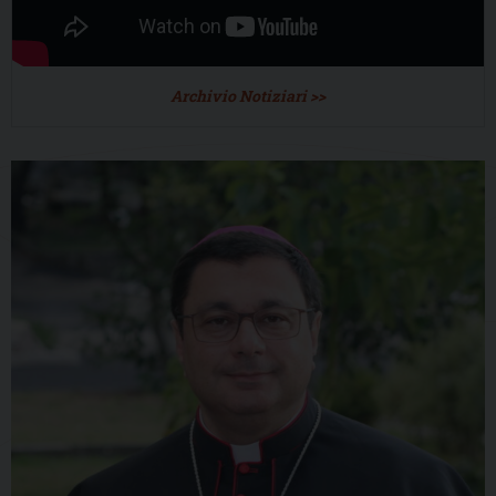
Archivio Notiziari >>