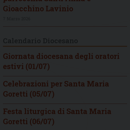
Gioacchino Lavinio
7 Marzo 2026
Calendario Diocesano
Giornata diocesana degli oratori
estivi (01/07)
Celebrazioni per Santa Maria
Goretti (05/07)
Festa liturgica di Santa Maria
Goretti (06/07)