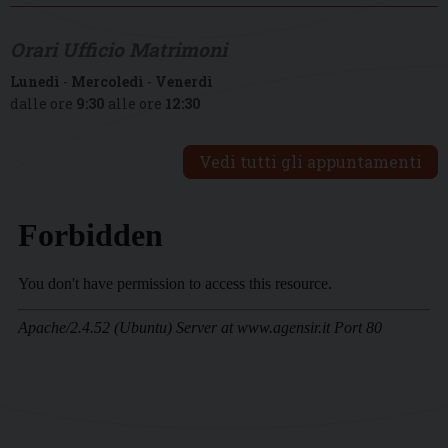
Orari Ufficio Matrimoni
Lunedì
-
Mercoledì
-
Venerdì
dalle ore
9:30
alle ore
12:30
Vedi tutti gli appuntamenti