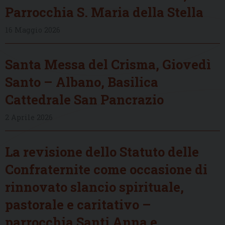
Parrocchia S. Maria della Stella
16 Maggio 2026
Santa Messa del Crisma, Giovedì
Santo – Albano, Basilica
Cattedrale San Pancrazio
2 Aprile 2026
La revisione dello Statuto delle
Confraternite come occasione di
rinnovato slancio spirituale,
pastorale e caritativo –
parrocchia Santi Anna e