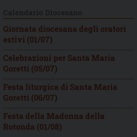
Calendario Diocesano
Giornata diocesana degli oratori
estivi (01/07)
Celebrazioni per Santa Maria
Goretti (05/07)
Festa liturgica di Santa Maria
Goretti (06/07)
Festa della Madonna della
Rotonda (01/08)