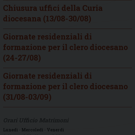
Chiusura uffici della Curia
diocesana (13/08-30/08)
Giornate residenziali di
formazione per il clero diocesano
(24-27/08)
Giornate residenziali di
formazione per il clero diocesano
(31/08-03/09)
Orari Ufficio Matrimoni
Lunedì
-
Mercoledì
-
Venerdì