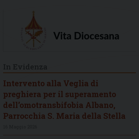
In Evidenza
Intervento alla Veglia di
preghiera per il superamento
dell’omotransbifobia Albano,
Parrocchia S. Maria della Stella
16 Maggio 2026