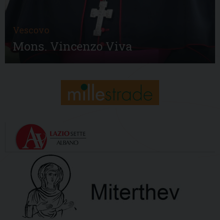
Vescovo
Mons. Vincenzo Viva