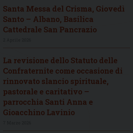
Santa Messa del Crisma, Giovedì
Santo – Albano, Basilica
Cattedrale San Pancrazio
2 Aprile 2026
La revisione dello Statuto delle
Confraternite come occasione di
rinnovato slancio spirituale,
pastorale e caritativo –
parrocchia Santi Anna e
Gioacchino Lavinio
7 Marzo 2026