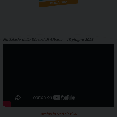
Notiziario della Diocesi di Albano – 18 giugno 2026
Archivio Notiziari >>