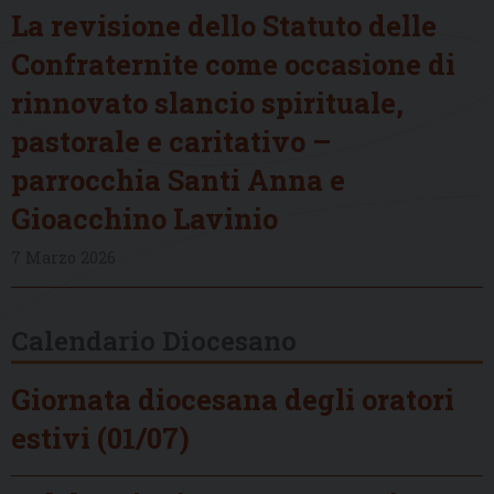
La revisione dello Statuto delle
Confraternite come occasione di
rinnovato slancio spirituale,
pastorale e caritativo –
parrocchia Santi Anna e
Gioacchino Lavinio
7 Marzo 2026
Calendario Diocesano
Giornata diocesana degli oratori
estivi (01/07)