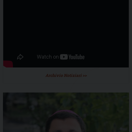
Archivio Notiziari >>