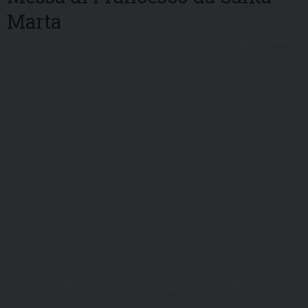
Marta