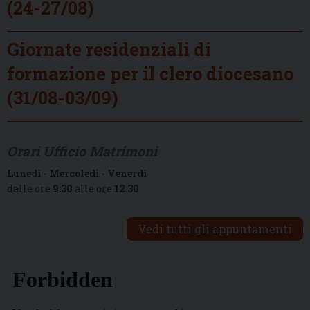
(24-27/08)
Giornate residenziali di
formazione per il clero diocesano
(31/08-03/09)
Orari Ufficio Matrimoni
Lunedì
-
Mercoledì
-
Venerdì
dalle ore
9:30
alle ore
12:30
Vedi tutti gli appuntamenti