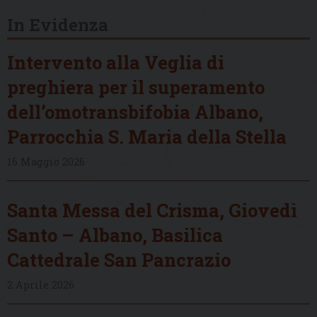
In Evidenza
Intervento alla Veglia di
preghiera per il superamento
dell’omotransbifobia Albano,
Parrocchia S. Maria della Stella
16 Maggio 2026
Santa Messa del Crisma, Giovedì
Santo – Albano, Basilica
Cattedrale San Pancrazio
2 Aprile 2026