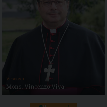
Vescovo
Mons. Vincenzo Viva