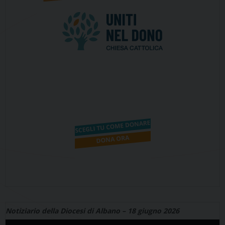
Notiziario della Diocesi di Albano – 18 giugno 2026