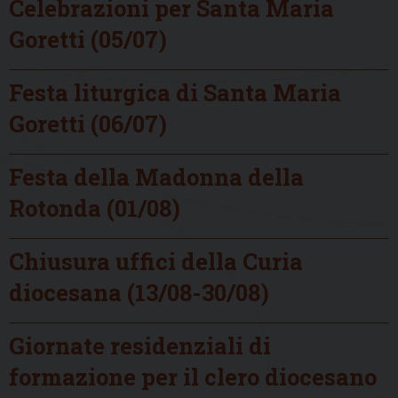
Celebrazioni per Santa Maria
Goretti (05/07)
Festa liturgica di Santa Maria
Goretti (06/07)
Festa della Madonna della
Rotonda (01/08)
Chiusura uffici della Curia
diocesana (13/08-30/08)
Giornate residenziali di
formazione per il clero diocesano