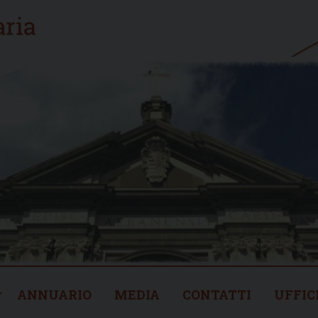
ANNUARIO
MEDIA
CONTATTI
UFFIC