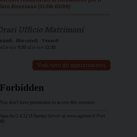
lero diocesano (31/08-03/09)
Orari Ufficio Matrimoni
unedì
-
Mercoledì
-
Venerdì
alle ore
9:30
alle ore
12:30
Vedi tutti gli appuntamenti