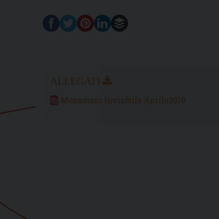
Monastero Invisibile Aprile2019