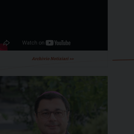
Archivio Notiziari >>