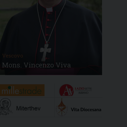
Vescovo
Mons. Vincenzo Viva