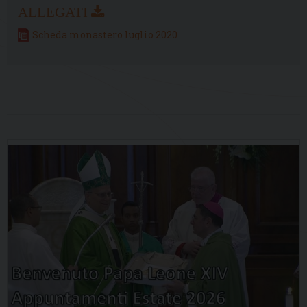
Scheda monastero luglio 2020