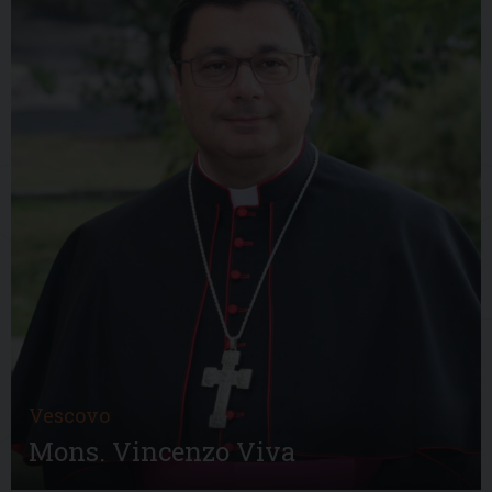
Vescovo
Mons. Vincenzo Viva