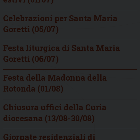
Celebrazioni per Santa Maria
Goretti (05/07)
Festa liturgica di Santa Maria
Goretti (06/07)
Festa della Madonna della
Rotonda (01/08)
Chiusura uffici della Curia
diocesana (13/08-30/08)
Giornate residenziali di