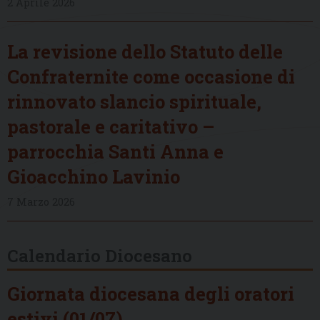
2 Aprile 2026
La revisione dello Statuto delle
Confraternite come occasione di
rinnovato slancio spirituale,
pastorale e caritativo –
parrocchia Santi Anna e
Gioacchino Lavinio
7 Marzo 2026
Calendario Diocesano
Giornata diocesana degli oratori
estivi (01/07)