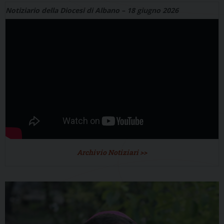
Notiziario della Diocesi di Albano – 18 giugno 2026
Archivio Notiziari >>