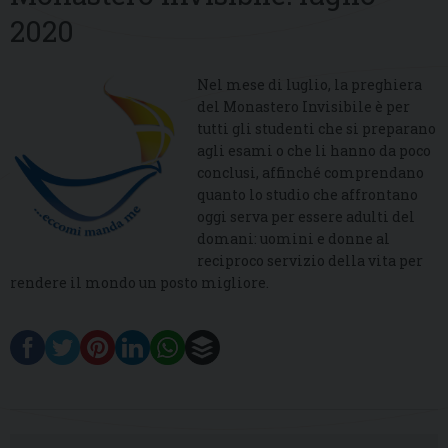
2020
Nel mese di luglio, la preghiera
del Monastero Invisibile è per
tutti gli studenti che si preparano
agli esami o che li hanno da poco
conclusi, affinché comprendano
quanto lo studio che affrontano
oggi serva per essere adulti del
domani: uomini e donne al
reciproco servizio della vita per
rendere il mondo un posto migliore.