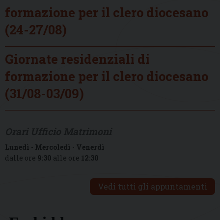
formazione per il clero diocesano
(24-27/08)
Giornate residenziali di
formazione per il clero diocesano
(31/08-03/09)
Orari Ufficio Matrimoni
Lunedì
-
Mercoledì
-
Venerdì
dalle ore
9:30
alle ore
12:30
Vedi tutti gli appuntamenti