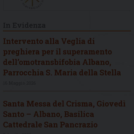
In Evidenza
Intervento alla Veglia di
preghiera per il superamento
dell’omotransbifobia Albano,
Parrocchia S. Maria della Stella
16 Maggio 2026
Santa Messa del Crisma, Giovedì
Santo – Albano, Basilica
Cattedrale San Pancrazio