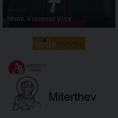
Vescovo
Mons. Vincenzo Viva