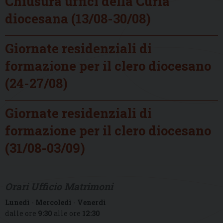
Chiusura uffici della Curia
diocesana (13/08-30/08)
Giornate residenziali di
formazione per il clero diocesano
(24-27/08)
Giornate residenziali di
formazione per il clero diocesano
(31/08-03/09)
Orari Ufficio Matrimoni
Lunedì
-
Mercoledì
-
Venerdì
dalle ore
9:30
alle ore
12:30