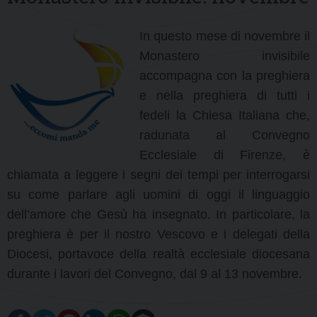
In questo mese di novembre il
Monastero invisibile
accompagna con la preghiera
e nella preghiera di tutti i
fedeli la Chiesa Italiana che,
radunata al Convegno
Ecclesiale di Firenze, è
chiamata a leggere i segni dei tempi per interrogarsi
su come parlare agli uomini di oggi il linguaggio
dell’amore che Gesù ha insegnato. In particolare, la
preghiera è per il nostro Vescovo e i delegati della
Diocesi, portavoce della realtà ecclesiale diocesana
durante i lavori del Convegno, dal 9 al 13 novembre.