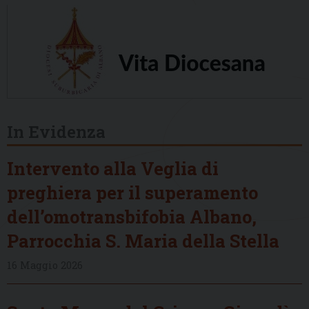
In Evidenza
Intervento alla Veglia di
preghiera per il superamento
dell’omotransbifobia Albano,
Parrocchia S. Maria della Stella
16 Maggio 2026