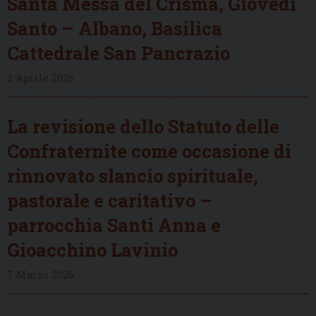
Santa Messa del Crisma, Giovedì
Santo – Albano, Basilica
Cattedrale San Pancrazio
2 Aprile 2026
La revisione dello Statuto delle
Confraternite come occasione di
rinnovato slancio spirituale,
pastorale e caritativo –
parrocchia Santi Anna e
Gioacchino Lavinio
7 Marzo 2026