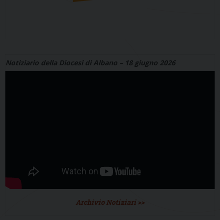
Notiziario della Diocesi di Albano – 18 giugno 2026
Archivio Notiziari >>