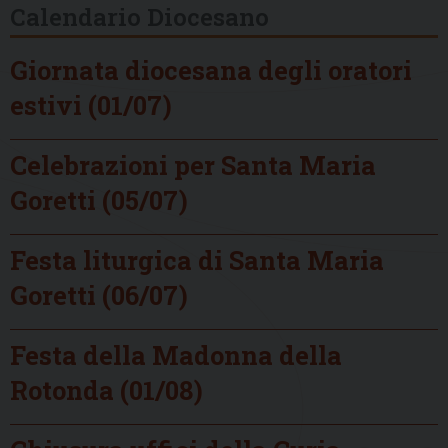
Calendario Diocesano
Giornata diocesana degli oratori
estivi (01/07)
Celebrazioni per Santa Maria
Goretti (05/07)
Festa liturgica di Santa Maria
Goretti (06/07)
Festa della Madonna della
Rotonda (01/08)