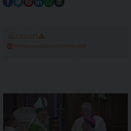
Scheda-monastero-novembre-2015