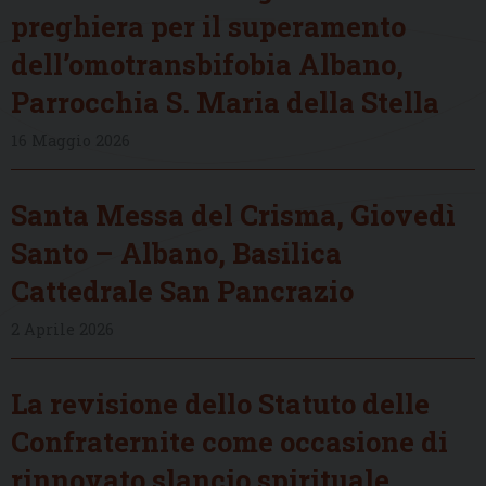
preghiera per il superamento
dell’omotransbifobia Albano,
Parrocchia S. Maria della Stella
16 Maggio 2026
Santa Messa del Crisma, Giovedì
Santo – Albano, Basilica
Cattedrale San Pancrazio
2 Aprile 2026
La revisione dello Statuto delle
Confraternite come occasione di
rinnovato slancio spirituale,