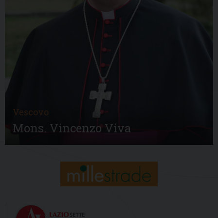
Vescovo
Mons. Vincenzo Viva