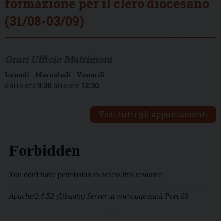
formazione per il clero diocesano
(31/08-03/09)
Orari Ufficio Matrimoni
Lunedì
-
Mercoledì
-
Venerdì
dalle ore
9:30
alle ore
12:30
Vedi tutti gli appuntamenti