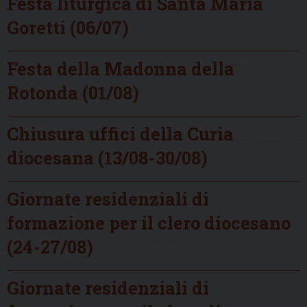
Festa liturgica di Santa Maria
Goretti (06/07)
Festa della Madonna della
Rotonda (01/08)
Chiusura uffici della Curia
diocesana (13/08-30/08)
Giornate residenziali di
formazione per il clero diocesano
(24-27/08)
Giornate residenziali di