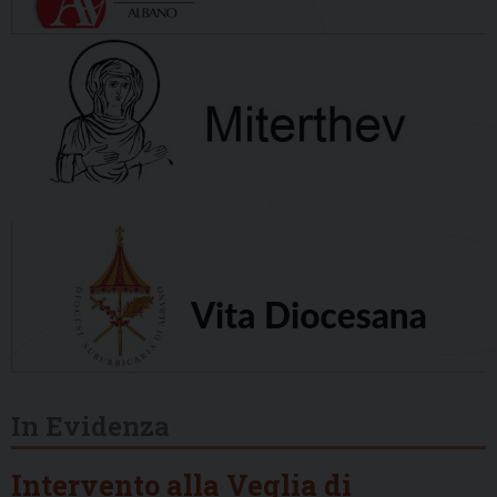
In Evidenza
Intervento alla Veglia di