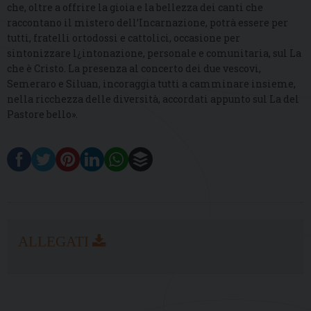
che, oltre a offrire la gioia e la bellezza dei canti che
raccontano il mistero dell’Incarnazione, potrà essere per
tutti, fratelli ortodossi e cattolici, occasione per
sintonizzare l¿intonazione, personale e comunitaria, sul La
che è Cristo. La presenza al concerto dei due vescovi,
Semeraro e Siluan, incoraggia tutti a camminare insieme,
nella ricchezza delle diversità, accordati appunto sul La del
Pastore bello».