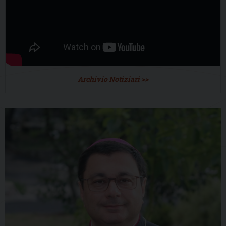
Archivio Notiziari >>