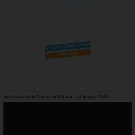
Notiziario della Diocesi di Albano – 18 giugno 2026