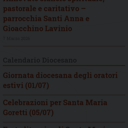
pastorale e caritativo –
parrocchia Santi Anna e
Gioacchino Lavinio
7 Marzo 2026
Calendario Diocesano
Giornata diocesana degli oratori
estivi (01/07)
Celebrazioni per Santa Maria
Goretti (05/07)