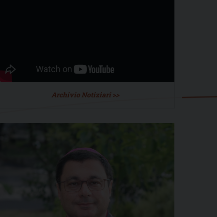
Archivio Notiziari >>