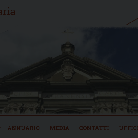
ANNUARIO
MEDIA
CONTATTI
UFFIC