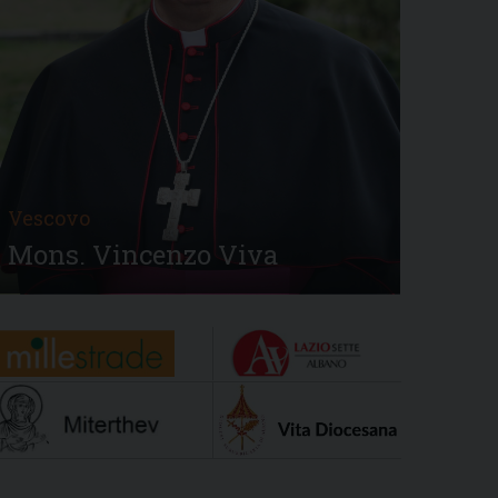
Vescovo
Mons. Vincenzo Viva