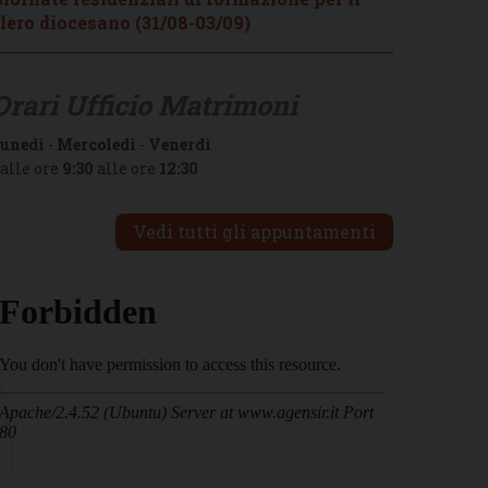
lero diocesano (31/08-03/09)
Orari Ufficio Matrimoni
unedì
-
Mercoledì
-
Venerdì
alle ore
9:30
alle ore
12:30
Vedi tutti gli appuntamenti