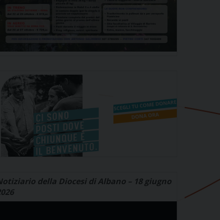
otiziario della Diocesi di Albano – 18 giugno
2026