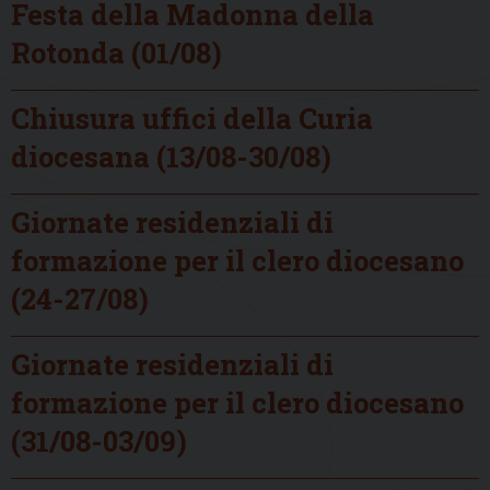
Festa della Madonna della
Rotonda (01/08)
Chiusura uffici della Curia
diocesana (13/08-30/08)
Giornate residenziali di
formazione per il clero diocesano
(24-27/08)
Giornate residenziali di
formazione per il clero diocesano
(31/08-03/09)