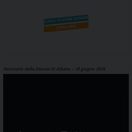
Notiziario della Diocesi di Albano – 18 giugno 2026