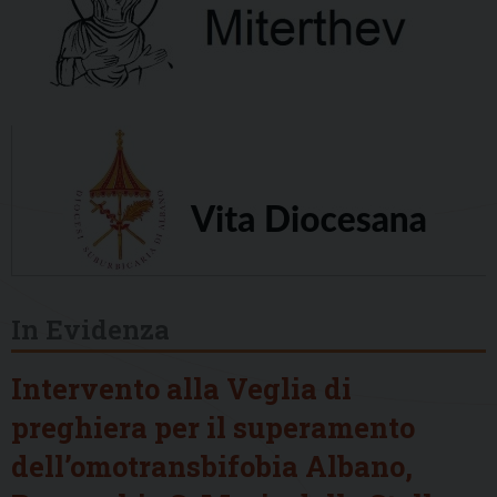
In Evidenza
Intervento alla Veglia di
preghiera per il superamento
dell’omotransbifobia Albano,