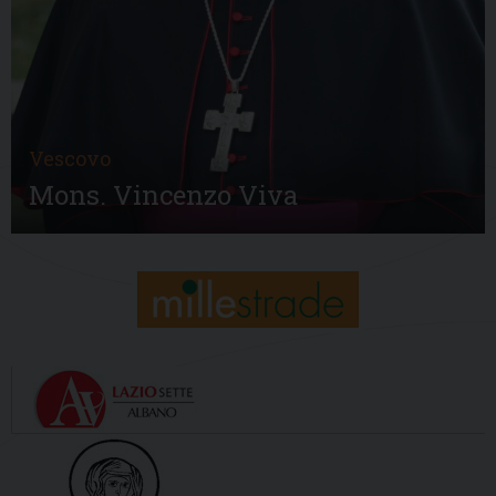
Vescovo
Mons. Vincenzo Viva