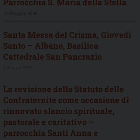
Parrocchia S. Maria della Stella
16 Maggio 2026
Santa Messa del Crisma, Giovedì
Santo – Albano, Basilica
Cattedrale San Pancrazio
2 Aprile 2026
La revisione dello Statuto delle
Confraternite come occasione di
rinnovato slancio spirituale,
pastorale e caritativo –
parrocchia Santi Anna e