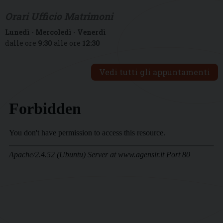
Orari Ufficio Matrimoni
Lunedì
-
Mercoledì
-
Venerdì
dalle ore
9:30
alle ore
12:30
Vedi tutti gli appuntamenti