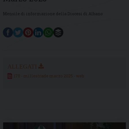
Mensile di informazione della Diocesi di Albano
170 - millestrade marzo 2025 - web