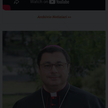
Archivio Notiziari >>