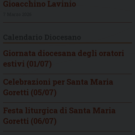
Gioacchino Lavinio
7 Marzo 2026
Calendario Diocesano
Giornata diocesana degli oratori
estivi (01/07)
Celebrazioni per Santa Maria
Goretti (05/07)
Festa liturgica di Santa Maria
Goretti (06/07)