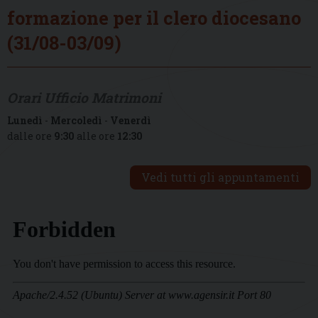
formazione per il clero diocesano
(31/08-03/09)
Orari Ufficio Matrimoni
Lunedì
-
Mercoledì
-
Venerdì
dalle ore
9:30
alle ore
12:30
Vedi tutti gli appuntamenti