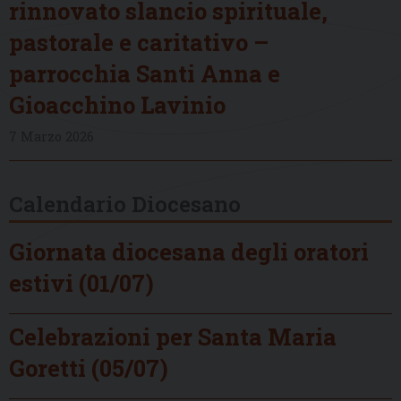
rinnovato slancio spirituale,
pastorale e caritativo –
parrocchia Santi Anna e
Gioacchino Lavinio
7 Marzo 2026
Calendario Diocesano
Giornata diocesana degli oratori
estivi (01/07)
Celebrazioni per Santa Maria
Goretti (05/07)