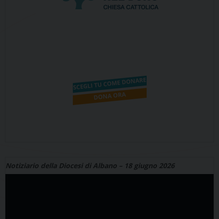
Notiziario della Diocesi di Albano – 18 giugno 2026