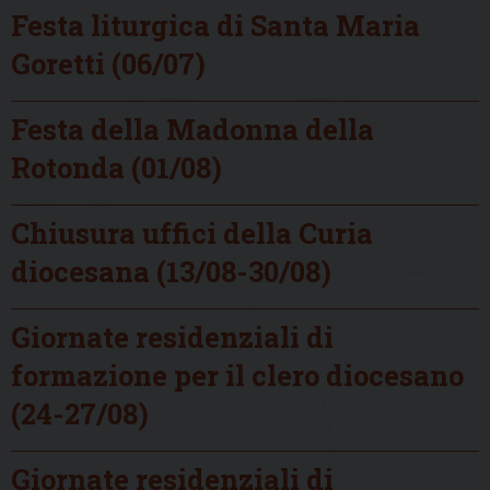
Festa liturgica di Santa Maria
Goretti (06/07)
Festa della Madonna della
Rotonda (01/08)
Chiusura uffici della Curia
diocesana (13/08-30/08)
Giornate residenziali di
formazione per il clero diocesano
(24-27/08)
Giornate residenziali di