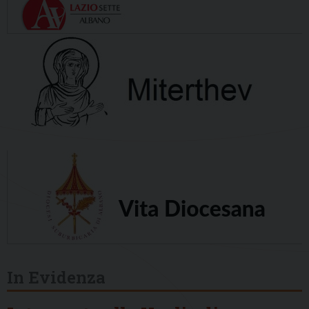
In Evidenza