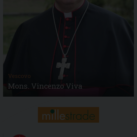
Vescovo
Mons. Vincenzo Viva