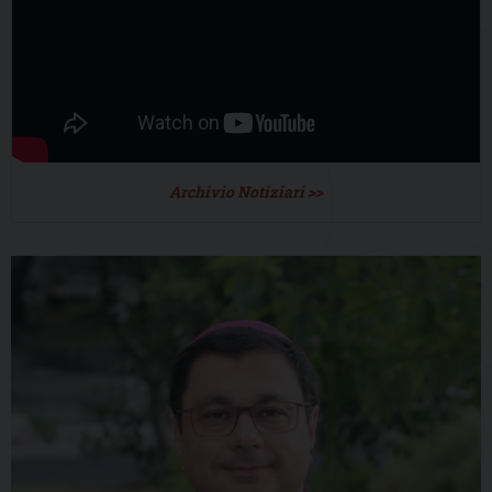
Archivio Notiziari >>