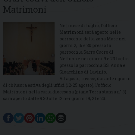
Matrimoni
Nel mese di luglio, l’ufficio
Matrimoni sarà aperto nelle
parrocchie della zona Mare nei
giorni 2, 16 e 30 presso la
parrocchia Sacro Cuore di
Nettuno e nei giorni 9 e 23 luglio
presso la parrocchia SS. Anna e
Gioacchino di Lavinio.
Ad agosto, invece, durante i giorni
di chiusura estiva degli uffici (12-25 agosto), l’ufficio
Matrimoni nella curia diocesana (piano Terra stanza n° 3)
sarà aperto dalle 9.30 alle 12 nei giorni 19, 21 e 23.