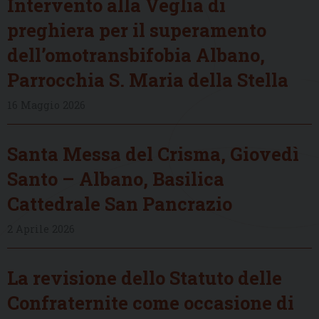
Intervento alla Veglia di
preghiera per il superamento
dell’omotransbifobia Albano,
Parrocchia S. Maria della Stella
16 Maggio 2026
Santa Messa del Crisma, Giovedì
Santo – Albano, Basilica
Cattedrale San Pancrazio
2 Aprile 2026
La revisione dello Statuto delle
Confraternite come occasione di