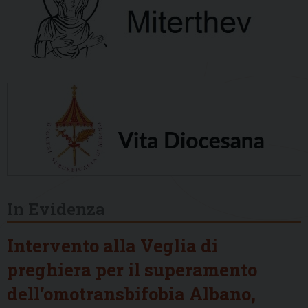
In Evidenza
Intervento alla Veglia di
preghiera per il superamento
dell’omotransbifobia Albano,