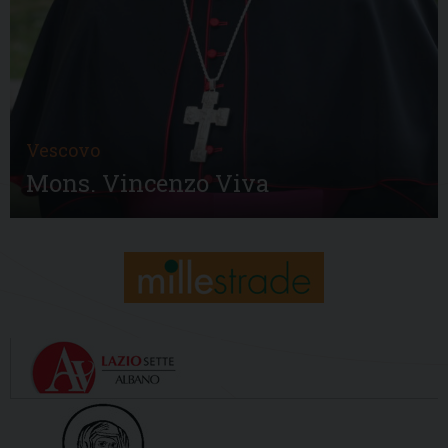
Vescovo
Mons. Vincenzo Viva