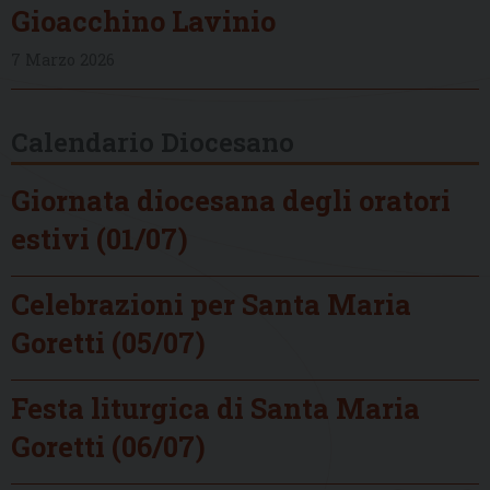
Gioacchino Lavinio
7 Marzo 2026
Calendario Diocesano
Giornata diocesana degli oratori
estivi (01/07)
Celebrazioni per Santa Maria
Goretti (05/07)
Festa liturgica di Santa Maria
Goretti (06/07)