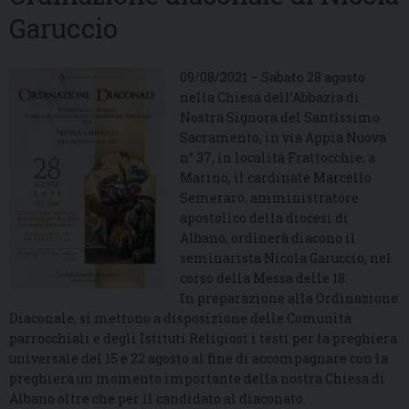
Garuccio
09/08/2021 – Sabato 28 agosto
nella Chiesa dell’Abbazia di
Nostra Signora del Santissimo
Sacramento, in via Appia Nuova
n° 37, in località Frattocchie, a
Marino, il cardinale Marcello
Semeraro, amministratore
apostolico della diocesi di
Albano, ordinerà diacono il
seminarista Nicola Garuccio, nel
corso della Messa delle 18.
In preparazione alla Ordinazione
Diaconale, si mettono a disposizione delle Comunità
parrocchiali e degli Istituti Religiosi i testi per la preghiera
universale del 15 e 22 agosto al fine di accompagnare con la
preghiera un momento importante della nostra Chiesa di
Albano oltre che per il candidato al diaconato.