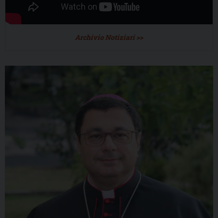
Archivio Notiziari >>