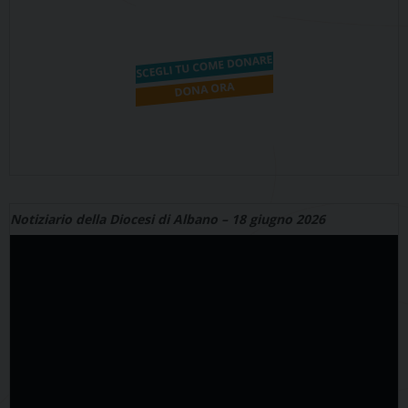
Notiziario della Diocesi di Albano – 18 giugno 2026