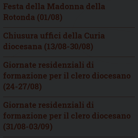
Festa della Madonna della
Rotonda (01/08)
Chiusura uffici della Curia
diocesana (13/08-30/08)
Giornate residenziali di
formazione per il clero diocesano
(24-27/08)
Giornate residenziali di
formazione per il clero diocesano
(31/08-03/09)