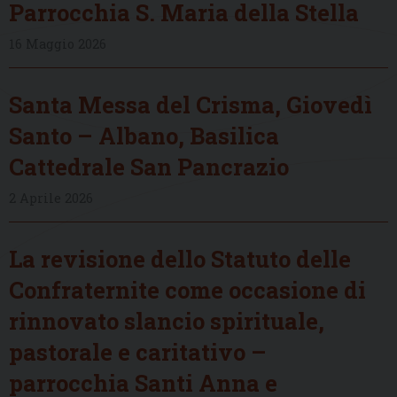
Parrocchia S. Maria della Stella
16 Maggio 2026
Santa Messa del Crisma, Giovedì
Santo – Albano, Basilica
Cattedrale San Pancrazio
2 Aprile 2026
La revisione dello Statuto delle
Confraternite come occasione di
rinnovato slancio spirituale,
pastorale e caritativo –
parrocchia Santi Anna e