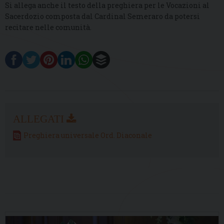
Si allega anche il testo della preghiera per le Vocazioni al
Sacerdozio composta dal Cardinal Semeraro da potersi
recitare nelle comunità.
Preghiera universale Ord. Diaconale