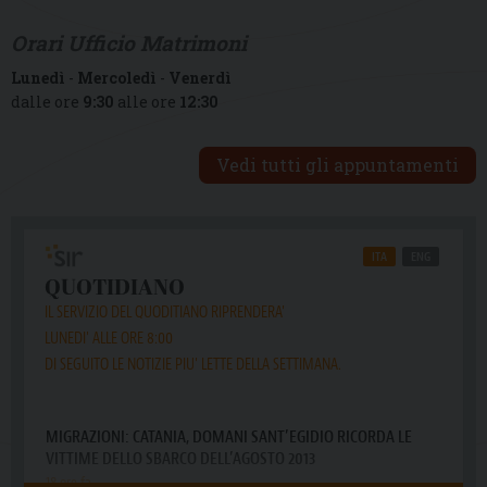
Orari Ufficio Matrimoni
Lunedì
-
Mercoledì
-
Venerdì
dalle ore
9:30
alle ore
12:30
Vedi tutti gli appuntamenti