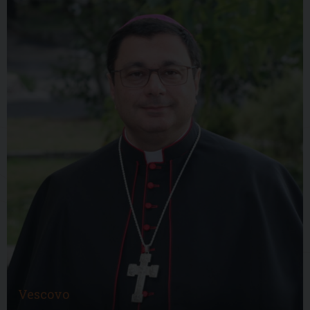
Vescovo