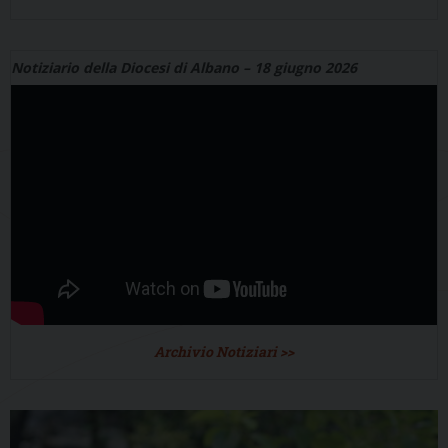
Notiziario della Diocesi di Albano – 18 giugno 2026
Archivio Notiziari >>