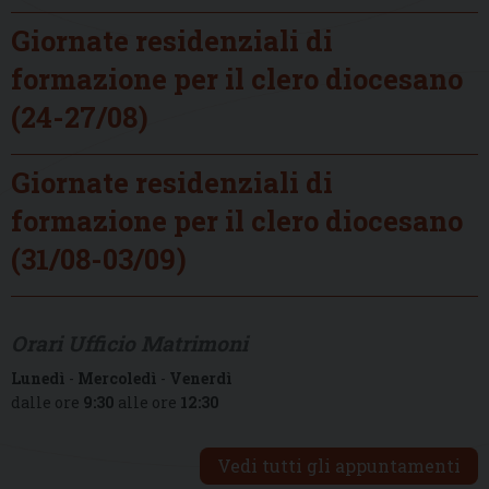
Giornate residenziali di
formazione per il clero diocesano
(24-27/08)
Giornate residenziali di
formazione per il clero diocesano
(31/08-03/09)
Orari Ufficio Matrimoni
Lunedì
-
Mercoledì
-
Venerdì
dalle ore
9:30
alle ore
12:30
Vedi tutti gli appuntamenti