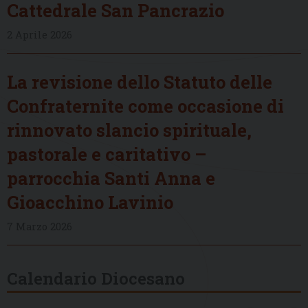
Cattedrale San Pancrazio
2 Aprile 2026
La revisione dello Statuto delle
Confraternite come occasione di
rinnovato slancio spirituale,
pastorale e caritativo –
parrocchia Santi Anna e
Gioacchino Lavinio
7 Marzo 2026
Calendario Diocesano