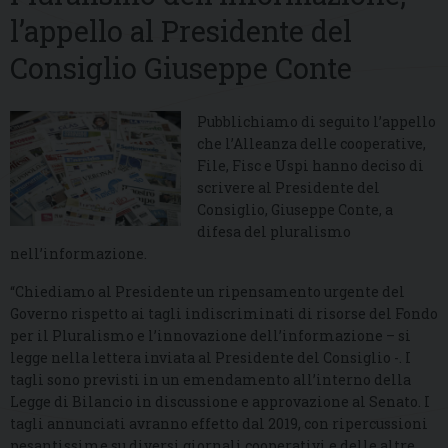
l’appello al Presidente del
Consiglio Giuseppe Conte
Pubblichiamo di seguito l’appello
che l’Alleanza delle cooperative,
File, Fisc e Uspi hanno deciso di
scrivere al Presidente del
Consiglio, Giuseppe Conte, a
difesa del pluralismo
nell’informazione.
“Chiediamo al Presidente un ripensamento urgente del
Governo rispetto ai tagli indiscriminati di risorse del Fondo
per il Pluralismo e l’innovazione dell’informazione – si
legge nella lettera inviata al Presidente del Consiglio -. I
tagli sono previsti in un emendamento all’interno della
Legge di Bilancio in discussione e approvazione al Senato. I
tagli annunciati avranno effetto dal 2019, con ripercussioni
pesantissime su diversi giornali cooperativi e delle altre