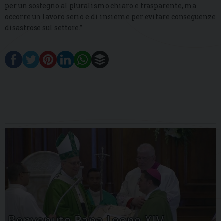
per un sostegno al pluralismo chiaro e trasparente, ma
occorre un lavoro serio e di insieme per evitare conseguenze
disastrose sul settore.”