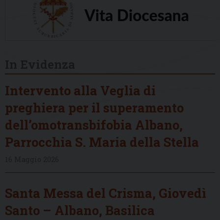
In Evidenza
Intervento alla Veglia di
preghiera per il superamento
dell’omotransbifobia Albano,
Parrocchia S. Maria della Stella
16 Maggio 2026
Santa Messa del Crisma, Giovedì
Santo – Albano, Basilica