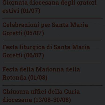
Giornata diocesana degli oratori
estivi (01/07)
Celebrazioni per Santa Maria
Goretti (05/07)
Festa liturgica di Santa Maria
Goretti (06/07)
Festa della Madonna della
Rotonda (01/08)
Chiusura uffici della Curia
diocesana (13/08-30/08)