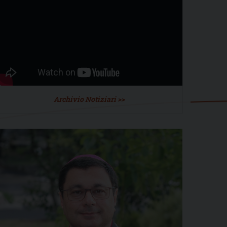
Archivio Notiziari >>