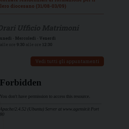
lero diocesano (31/08-03/09)
Orari Ufficio Matrimoni
unedì
-
Mercoledì
-
Venerdì
alle ore
9:30
alle ore
12:30
Vedi tutti gli appuntamenti