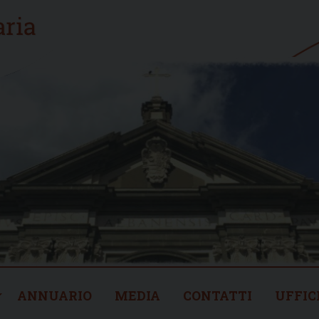
ANNUARIO
MEDIA
CONTATTI
UFFIC