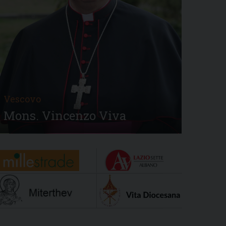
Vescovo
Mons. Vincenzo Viva