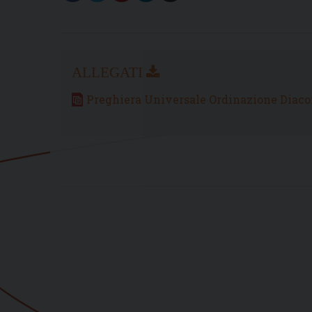
Preghiera Universale Ordinazione Diaco