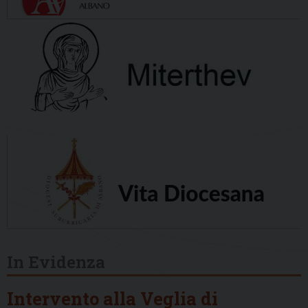
In Evidenza
Intervento alla Veglia di