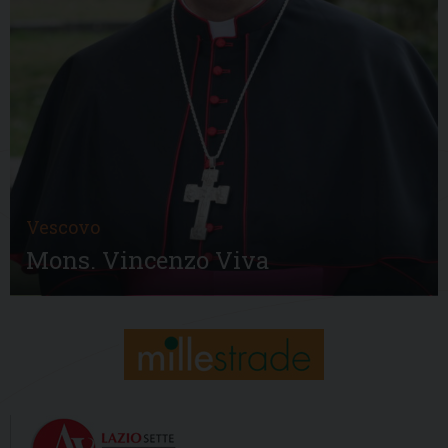
Vescovo
Mons. Vincenzo Viva