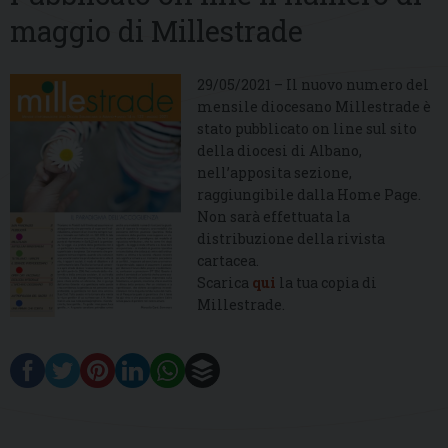
maggio di Millestrade
29/05/2021 – Il nuovo numero del
mensile diocesano Millestrade è
stato pubblicato on line sul sito
della diocesi di Albano,
nell’apposita sezione,
raggiungibile dalla Home Page.
Non sarà effettuata la
distribuzione della rivista
cartacea.
Scarica
qui
la tua copia di
Millestrade.