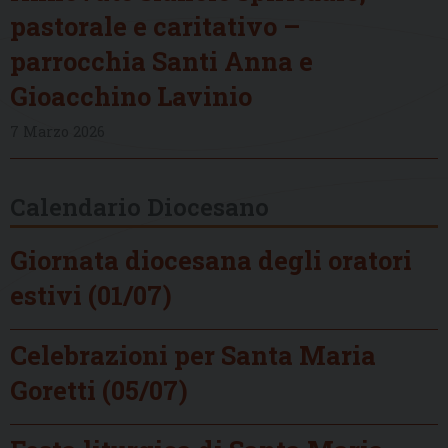
pastorale e caritativo –
parrocchia Santi Anna e
Gioacchino Lavinio
7 Marzo 2026
Calendario Diocesano
Giornata diocesana degli oratori
estivi (01/07)
Celebrazioni per Santa Maria
Goretti (05/07)