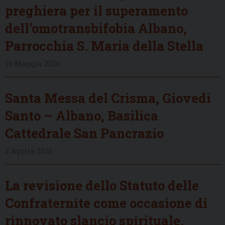
preghiera per il superamento
dell’omotransbifobia Albano,
Parrocchia S. Maria della Stella
16 Maggio 2026
Santa Messa del Crisma, Giovedì
Santo – Albano, Basilica
Cattedrale San Pancrazio
2 Aprile 2026
La revisione dello Statuto delle
Confraternite come occasione di
rinnovato slancio spirituale,