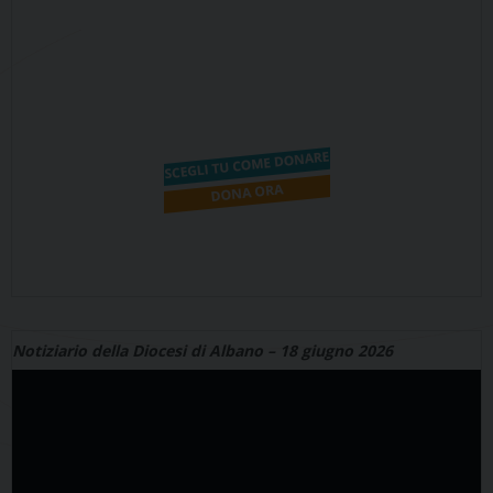
Notiziario della Diocesi di Albano – 18 giugno 2026