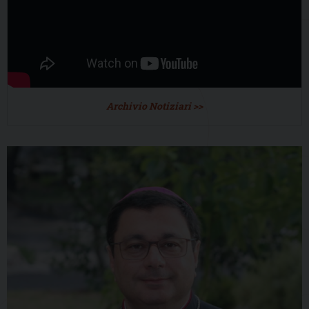
Archivio Notiziari >>