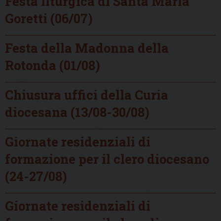
Festa liturgica di Santa Maria
Goretti (06/07)
Festa della Madonna della
Rotonda (01/08)
Chiusura uffici della Curia
diocesana (13/08-30/08)
Giornate residenziali di
formazione per il clero diocesano
(24-27/08)
Giornate residenziali di