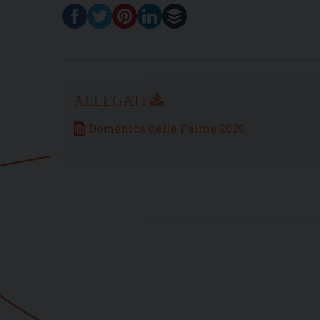
Domenica delle Palme 2020