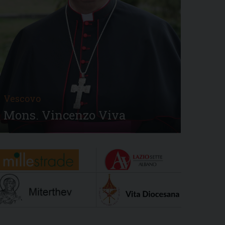
Vescovo
Mons. Vincenzo Viva