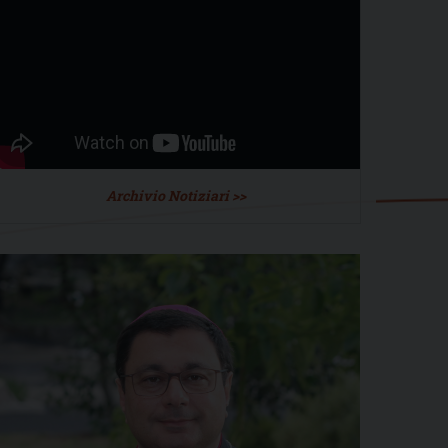
Archivio Notiziari >>