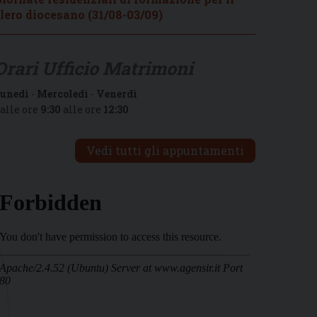
lero diocesano (31/08-03/09)
Orari Ufficio Matrimoni
unedì
-
Mercoledì
-
Venerdì
alle ore
9:30
alle ore
12:30
Vedi tutti gli appuntamenti