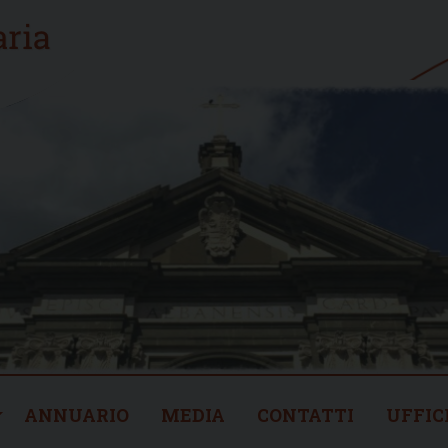
ANNUARIO
MEDIA
CONTATTI
UFFIC