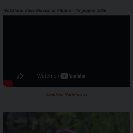
Notiziario della Diocesi di Albano – 18 giugno 2026
Archivio Notiziari >>