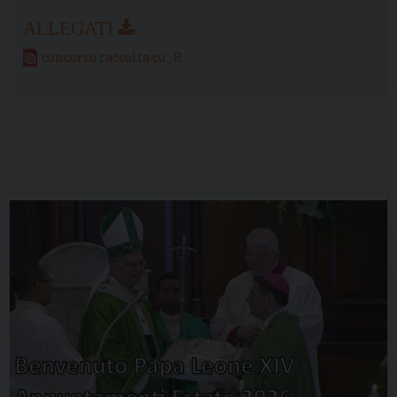
concorso raccolta cu_R