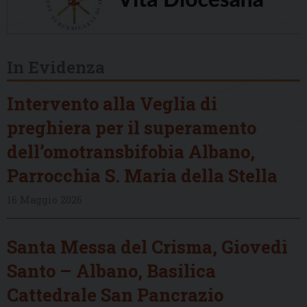
In Evidenza
Intervento alla Veglia di
preghiera per il superamento
dell’omotransbifobia Albano,
Parrocchia S. Maria della Stella
16 Maggio 2026
Santa Messa del Crisma, Giovedì
Santo – Albano, Basilica
Cattedrale San Pancrazio