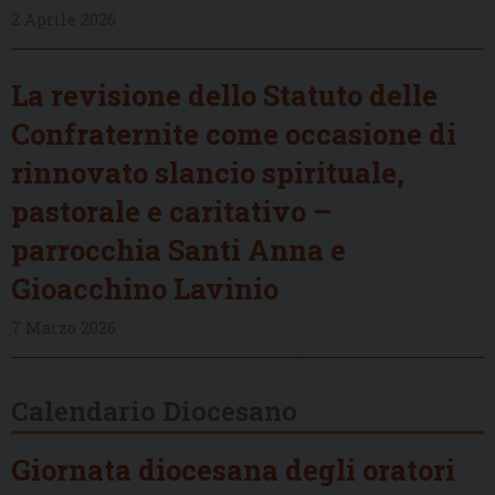
2 Aprile 2026
La revisione dello Statuto delle
Confraternite come occasione di
rinnovato slancio spirituale,
pastorale e caritativo –
parrocchia Santi Anna e
Gioacchino Lavinio
7 Marzo 2026
Calendario Diocesano
Giornata diocesana degli oratori