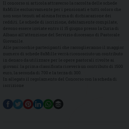
Il concorso si articola attraverso la raccolta delle schede
8xMille esclusivamente per i pensionati e tutti coloro che
non sono tenuti ad alcuna forma di dichiarazione dei
redditi. Le schede di iscrizione, debitamente compilate,
devono essere inviate entro il 15 giugno presso la Curia di
Albano all’attenzione del Servizio diocesano di Pastorale
Giovanile.
Alle parrocchie partecipanti che raccoglieranno il maggior
numero di schede 8xMille verrà riconosciuto un contributo
in denaro da utilizzare per le opere pastorali rivolte ai
giovani: la prima classificata riceverà un contributo di 1500
euro, la seconda di 700 e la terza di 300.
In allegato il regolamento del Concorso con la scheda di
iscrizione