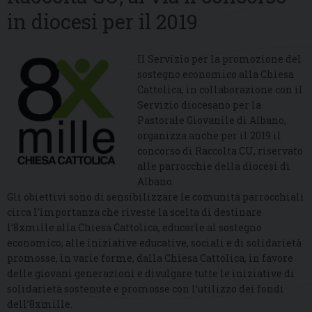
in diocesi per il 2019
Il Servizio per la promozione del
sostegno economico alla Chiesa
Cattolica, in collaborazione con il
Servizio diocesano per la
Pastorale Giovanile di Albano,
organizza anche per il 2019 il
concorso di Raccolta CU, riservato
alle parrocchie della diocesi di
Albano.
Gli obiettivi sono di sensibilizzare le comunità parrocchiali
circa l’importanza che riveste la scelta di destinare
l’8xmille alla Chiesa Cattolica, educarle al sostegno
economico, alle iniziative educative, sociali e di solidarietà
promosse, in varie forme, dalla Chiesa Cattolica, in favore
delle giovani generazioni e divulgare tutte le iniziative di
solidarietà sostenute e promosse con l’utilizzo dei fondi
dell’8xmille.