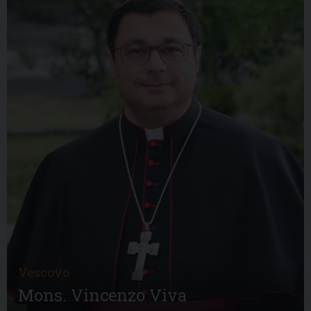
Vescovo
Mons. Vincenzo Viva