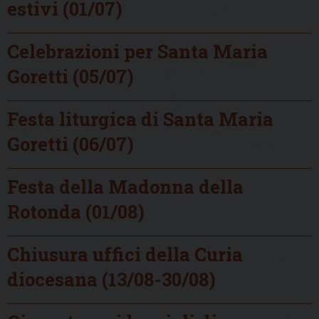
estivi (01/07)
Celebrazioni per Santa Maria
Goretti (05/07)
Festa liturgica di Santa Maria
Goretti (06/07)
Festa della Madonna della
Rotonda (01/08)
Chiusura uffici della Curia
diocesana (13/08-30/08)