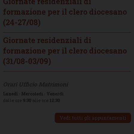
Giornate residenziali di
formazione per il clero diocesano
(24-27/08)
Giornate residenziali di
formazione per il clero diocesano
(31/08-03/09)
Orari Ufficio Matrimoni
Lunedì
-
Mercoledì
-
Venerdì
dalle ore
9:30
alle ore
12:30
Vedi tutti gli appuntamenti