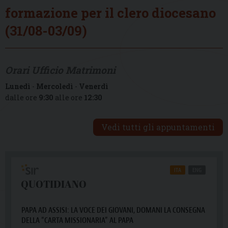
formazione per il clero diocesano
(31/08-03/09)
Orari Ufficio Matrimoni
Lunedì
-
Mercoledì
-
Venerdì
dalle ore
9:30
alle ore
12:30
Vedi tutti gli appuntamenti