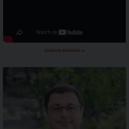
Archivio Notiziari >>