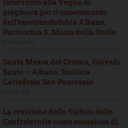
Intervento alla Veglia di
preghiera per il superamento
dell’omotransbifobia Albano,
Parrocchia S. Maria della Stella
16 Maggio 2026
Santa Messa del Crisma, Giovedì
Santo – Albano, Basilica
Cattedrale San Pancrazio
2 Aprile 2026
La revisione dello Statuto delle
Confraternite come occasione di