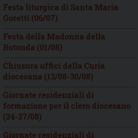
Festa liturgica di Santa Maria
Goretti (06/07)
Festa della Madonna della
Rotonda (01/08)
Chiusura uffici della Curia
diocesana (13/08-30/08)
Giornate residenziali di
formazione per il clero diocesano
(24-27/08)
Giornate residenziali di