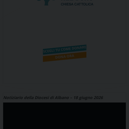
Notiziario della Diocesi di Albano – 18 giugno 2026