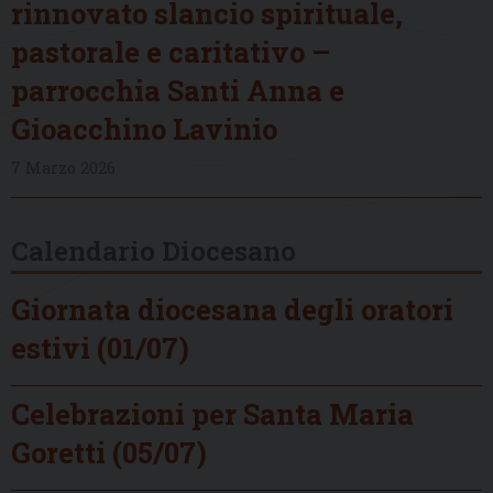
rinnovato slancio spirituale,
pastorale e caritativo –
parrocchia Santi Anna e
Gioacchino Lavinio
7 Marzo 2026
Calendario Diocesano
Giornata diocesana degli oratori
estivi (01/07)
Celebrazioni per Santa Maria
Goretti (05/07)