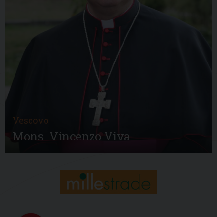
Vescovo
Mons. Vincenzo Viva