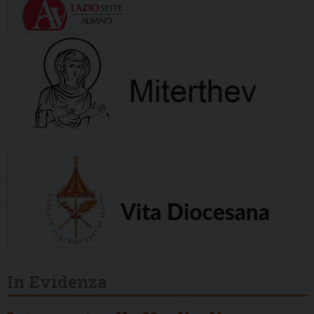
In Evidenza