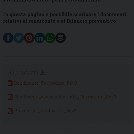
In questa pagina è possibile scaricare i documenti
relativi al rendiconto e al Bilancio preventivo
Rendiconto_Parrocchia_Rev3
Rendiconto_avvicendamento_ Parrocchia_Rev3
Preventivo_rendiconto_Rev2