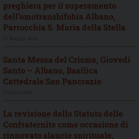
preghiera per il superamento
dell’omotransbifobia Albano,
Parrocchia S. Maria della Stella
16 Maggio 2026
Santa Messa del Crisma, Giovedì
Santo – Albano, Basilica
Cattedrale San Pancrazio
2 Aprile 2026
La revisione dello Statuto delle
Confraternite come occasione di
rinnovato slancio spirituale,