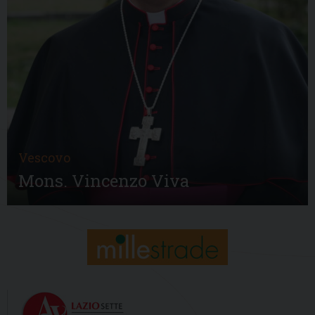
Vescovo
Mons. Vincenzo Viva