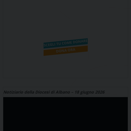
Notiziario della Diocesi di Albano – 18 giugno 2026