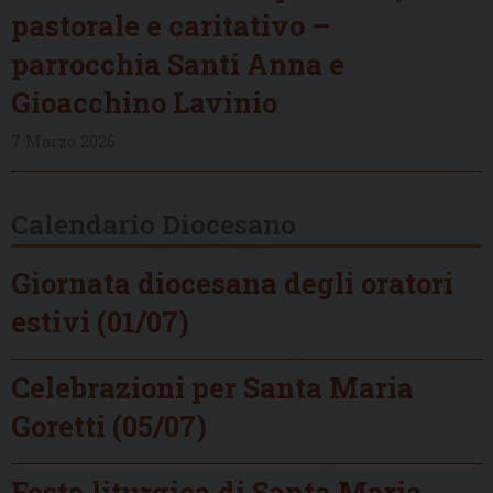
pastorale e caritativo –
parrocchia Santi Anna e
Gioacchino Lavinio
7 Marzo 2026
Calendario Diocesano
Giornata diocesana degli oratori
estivi (01/07)
Celebrazioni per Santa Maria
Goretti (05/07)
Festa liturgica di Santa Maria