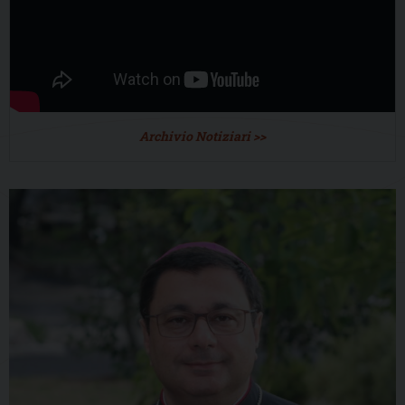
Archivio Notiziari >>