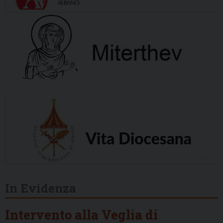
In Evidenza
Intervento alla Veglia di