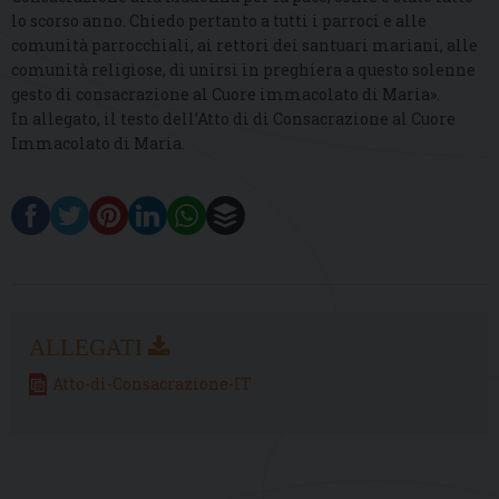
lo scorso anno.
Chiedo pertanto a tutti i parroci e alle
comunità parrocchiali, ai rettori dei santuari mariani, alle
comunità religiose, di unirsi in preghiera a questo solenne
gesto di consacrazione al Cuore immacolato di Maria».
In allegato, il testo dell’Atto di
di Consacrazione al Cuore
Immacolato di Maria.
Atto-di-Consacrazione-IT