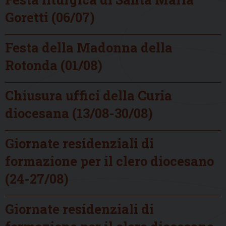
Goretti (06/07)
Festa della Madonna della
Rotonda (01/08)
Chiusura uffici della Curia
diocesana (13/08-30/08)
Giornate residenziali di
formazione per il clero diocesano
(24-27/08)
Giornate residenziali di